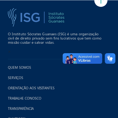
O Instituto Sócrates Guanaes (ISG) é uma organização
civil de direito privado sem fins lucrativos que tem como
missão cuidar e salvar vidas.
>
QUEM SOMOS
SERVIÇOS
ORIENTAÇÃO AOS VISITANTES
TRABALHE CONOSCO
TRANSPARÊNCIA