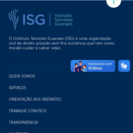
O Instituto Sócrates Guanaes (ISG) é uma organização
civil de direito privado sem fins lucrativos que tem como
missão cuidar e salvar vidas.
>
QUEM SOMOS
SERVIÇOS
ORIENTAÇÃO AOS VISITANTES
TRABALHE CONOSCO
TRANSPARÊNCIA