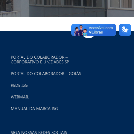
PORTAL DO COLABORADOR –
CORPORATIVO E UNIDADES SP
PORTAL DO COLABORADOR – GOIÁS
REDE ISG
WEBMAIL
MANUAL DA MARCA ISG
SIGA NOSSAS REDES SOCIAIS: