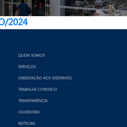
O/2024
QUEM SOMOS
SERVIÇOS
ORIENTAÇÃO AOS VISITANTES
TRABALHE CONOSCO
TRANSPARÊNCIA
OUVIDORIA
NOTÍCIAS