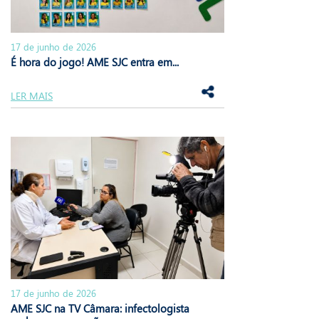
17 de junho de 2026
É hora do jogo! AME SJC entra em...
LER MAIS
17 de junho de 2026
AME SJC na TV Câmara: infectologista