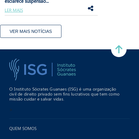
esclarece suspensão...
LER MAIS
VER MAIS NOTÍCIAS
O Instituto Sócrates Guanaes (ISG) é uma organização
civil de direito privado sem fins lucrativos que tem como
missão cuidar e salvar vidas.
>
QUEM SOMOS