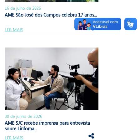
16 de julho de 2026
AME São José dos Campos celebra 17 anos...
LER MAIS
30 de junho de 2026
AME SJC recebe imprensa para entrevista
sobre Linfoma...
LER MAIS