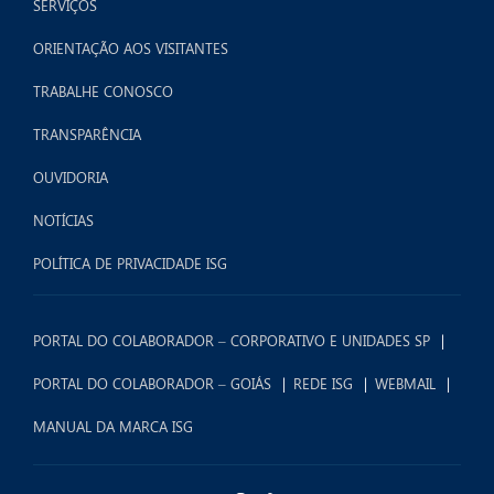
SERVIÇOS
ORIENTAÇÃO AOS VISITANTES
TRABALHE CONOSCO
TRANSPARÊNCIA
OUVIDORIA
NOTÍCIAS
POLÍTICA DE PRIVACIDADE ISG
PORTAL DO COLABORADOR – CORPORATIVO E UNIDADES SP
PORTAL DO COLABORADOR – GOIÁS
REDE ISG
WEBMAIL
MANUAL DA MARCA ISG