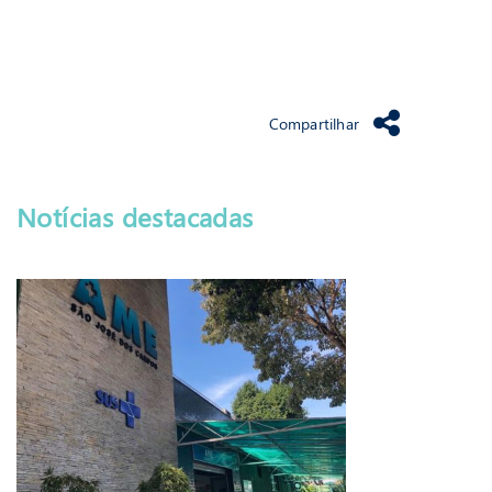
Compartilhar
Notícias destacadas