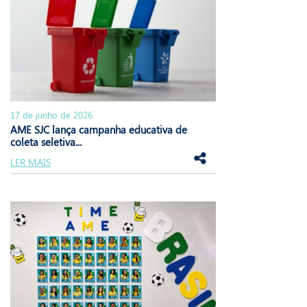
17 de junho de 2026
AME SJC lança campanha educativa de
coleta seletiva...
LER MAIS