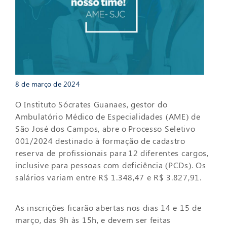
8 de março de 2024
O Instituto Sócrates Guanaes, gestor do
Ambulatório Médico de Especialidades (AME) de
São José dos Campos, abre o Processo Seletivo
001/2024 destinado à formação de cadastro
reserva de profissionais para 12 diferentes cargos,
inclusive para pessoas com deficiência (PCDs). Os
salários variam entre R$ 1.348,47 e R$ 3.827,91.
As inscrições ficarão abertas nos dias 14 e 15 de
março, das 9h às 15h, e devem ser feitas