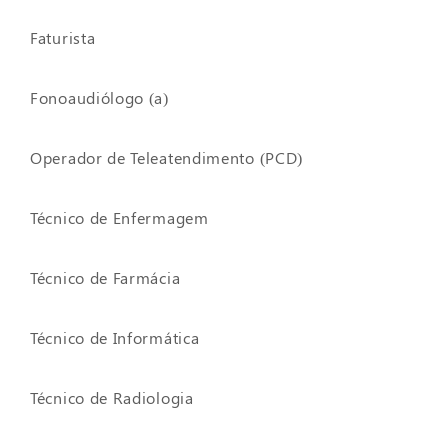
Faturista
Fonoaudiólogo (a)
Operador de Teleatendimento (PCD)
Técnico de Enfermagem
Técnico de Farmácia
Técnico de Informática
Técnico de Radiologia