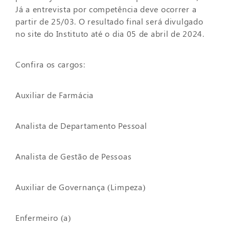
Já a entrevista por competência deve ocorrer a
partir de 25/03. O resultado final será divulgado
no site do Instituto até o dia 05 de abril de 2024.
Confira os cargos:
Auxiliar de Farmácia
Analista de Departamento Pessoal
Analista de Gestão de Pessoas
Auxiliar de Governança (Limpeza)
Enfermeiro (a)