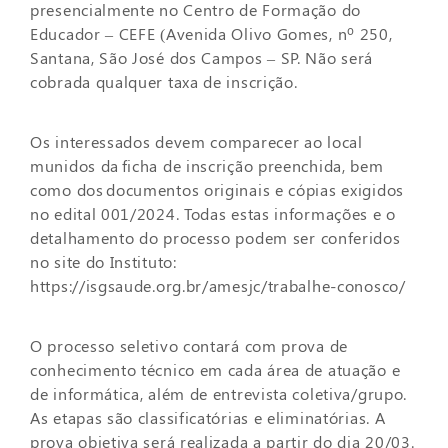
presencialmente no Centro de Formação do
Educador – CEFE (Avenida Olivo Gomes, nº 250,
Santana, São José dos Campos – SP. Não será
cobrada qualquer taxa de inscrição.
Os interessados devem comparecer ao local
munidos da ficha de inscrição preenchida, bem
como dos documentos originais e cópias exigidos
no edital 001/2024. Todas estas informações e o
detalhamento do processo podem ser conferidos
no site do Instituto:
https://isgsaude.org.br/amesjc/trabalhe-conosco/
O processo seletivo contará com prova de
conhecimento técnico em cada área de atuação e
de informática, além de entrevista coletiva/grupo.
As etapas são classificatórias e eliminatórias. A
prova objetiva será realizada a partir do dia 20/03.