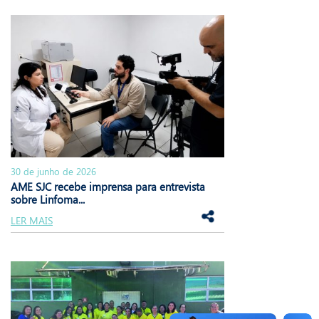
30 de junho de 2026
AME SJC recebe imprensa para entrevista
sobre Linfoma...
LER MAIS