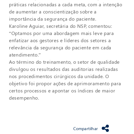
práticas relacionadas a cada meta, com a intenção
de aumentar a conscientização sobre a
importância da segurança do paciente.
Karoline Aguiar, secretária do NSP, comentou:
“Optamos por uma abordagem mais leve para
enfatizar aos gestores e líderes dos setores a
relevância da segurança do paciente em cada
atendimento.”
Ao término do treinamento, o setor de qualidade
divulgou os resultados das auditorias realizadas
nos procedimentos cirúrgicos da unidade. O
objetivo foi propor ações de aprimoramento para
certos processos e apontar os índices de maior
desempenho.
Compartilhar