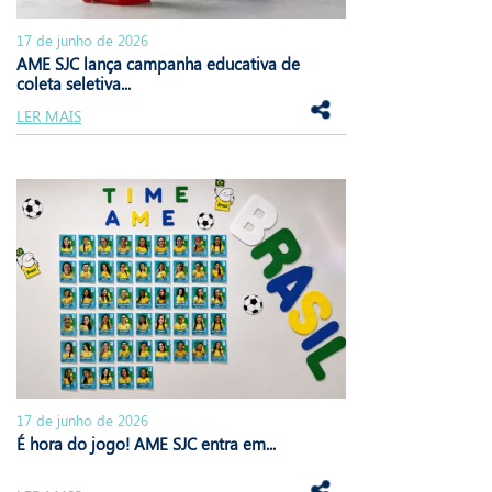
17 de junho de 2026
AME SJC lança campanha educativa de
coleta seletiva...
LER MAIS
17 de junho de 2026
É hora do jogo! AME SJC entra em...