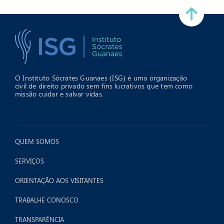
O Instituto Sócrates Guanaes (ISG) é uma organização
civil de direito privado sem fins lucrativos que tem como
missão cuidar e salvar vidas.
>
QUEM SOMOS
SERVIÇOS
ORIENTAÇÃO AOS VISITANTES
TRABALHE CONOSCO
TRANSPARÊNCIA