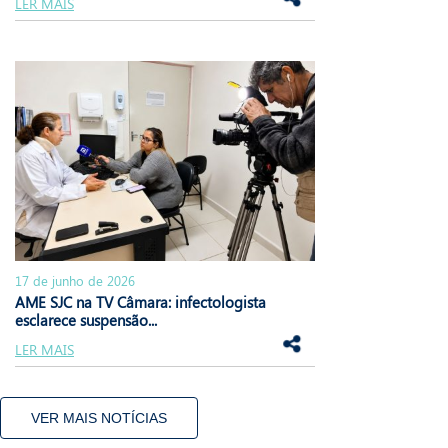
LER MAIS
17 de junho de 2026
AME SJC na TV Câmara: infectologista
esclarece suspensão...
LER MAIS
VER MAIS NOTÍCIAS