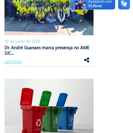
30 de junho de 2026
Dr. André Guanaes marca presença no AME
SJC...
LER MAIS