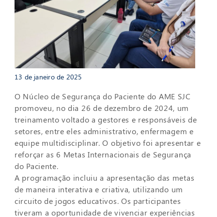
13 de janeiro de 2025
O Núcleo de Segurança do Paciente do AME SJC
promoveu, no dia 26 de dezembro de 2024, um
treinamento voltado a gestores e responsáveis de
setores, entre eles administrativo, enfermagem e
equipe multidisciplinar. O objetivo foi apresentar e
reforçar as 6 Metas Internacionais de Segurança
do Paciente.
A programação incluiu a apresentação das metas
de maneira interativa e criativa, utilizando um
circuito de jogos educativos. Os participantes
tiveram a oportunidade de vivenciar experiências