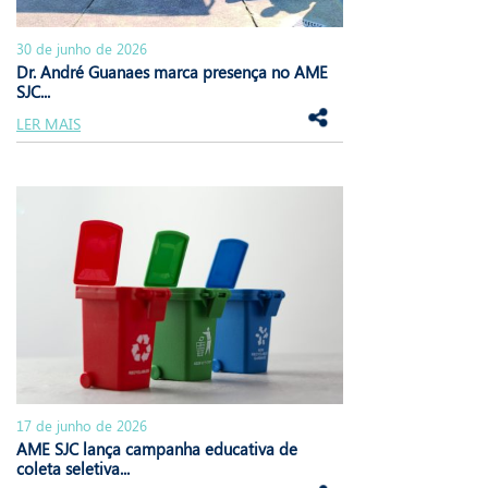
30 de junho de 2026
Dr. André Guanaes marca presença no AME
SJC...
LER MAIS
17 de junho de 2026
AME SJC lança campanha educativa de
coleta seletiva...