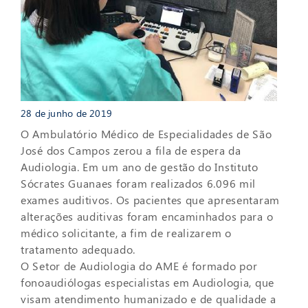
28 de junho de 2019
O Ambulatório Médico de Especialidades de São
José dos Campos zerou a fila de espera da
Audiologia. Em um ano de gestão do Instituto
Sócrates Guanaes foram realizados 6.096 mil
exames auditivos. Os pacientes que apresentaram
alterações auditivas foram encaminhados para o
médico solicitante, a fim de realizarem o
tratamento adequado.
O Setor de Audiologia do AME é formado por
fonoaudiólogas especialistas em Audiologia, que
visam atendimento humanizado e de qualidade a