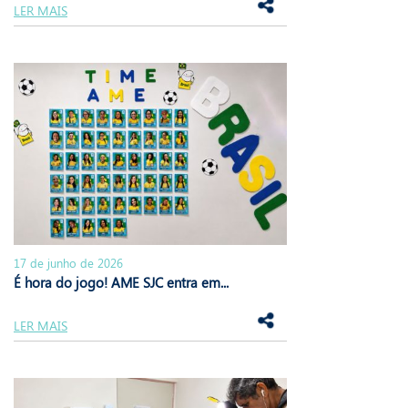
LER MAIS
17 de junho de 2026
É hora do jogo! AME SJC entra em...
LER MAIS