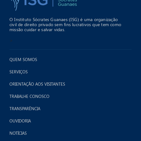
O Instituto Sócrates Guanaes (ISG) é uma organização
civil de direito privado sem fins lucrativos que tem como
missão cuidar e salvar vidas.
>
QUEM SOMOS
SERVIÇOS
ORIENTAÇÃO AOS VISITANTES
TRABALHE CONOSCO
TRANSPARÊNCIA
OUVIDORIA
NOTÍCIAS