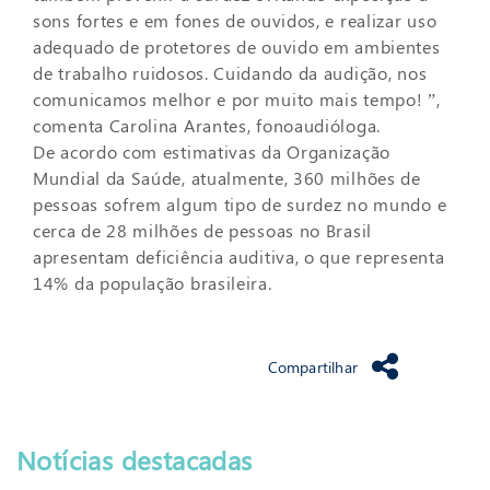
sons fortes e em fones de ouvidos, e realizar uso
adequado de protetores de ouvido em ambientes
de trabalho ruidosos. Cuidando da audição, nos
comunicamos melhor e por muito mais tempo! ”,
comenta Carolina Arantes, fonoaudióloga.
De acordo com estimativas da Organização
Mundial da Saúde, atualmente, 360 milhões de
pessoas sofrem algum tipo de surdez no mundo e
cerca de 28 milhões de pessoas no Brasil
apresentam deficiência auditiva, o que representa
14% da população brasileira.
Compartilhar
Notícias destacadas