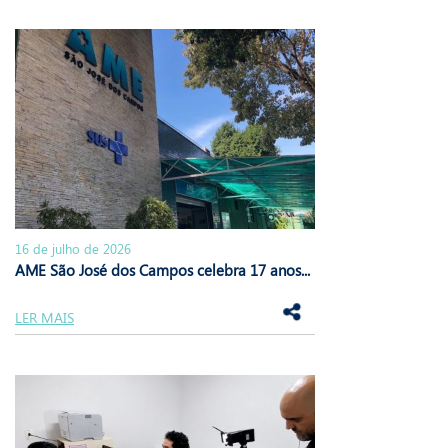
16 de julho de 2026
AME São José dos Campos celebra 17 anos...
LER MAIS