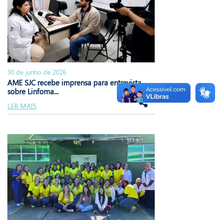
30 de junho de 2026
AME SJC recebe imprensa para entrevista
sobre Linfoma...
LER MAIS