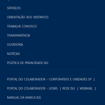
SERVIÇOS
ORIENTAÇÃO AOS VISITANTES
TRABALHE CONOSCO
TRANSPARÊNCIA
OUVIDORIA
NOTÍCIAS
POLÍTICA DE PRIVACIDADE ISG
PORTAL DO COLABORADOR – CORPORATIVO E UNIDADES SP
PORTAL DO COLABORADOR – GOIÁS
REDE ISG
WEBMAIL
MANUAL DA MARCA ISG