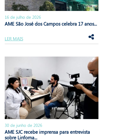
16 de julho de 2026
AME São José dos Campos celebra 17 anos...
LER MAIS
30 de junho de 2026
AME SJC recebe imprensa para entrevista
sobre Linfoma...