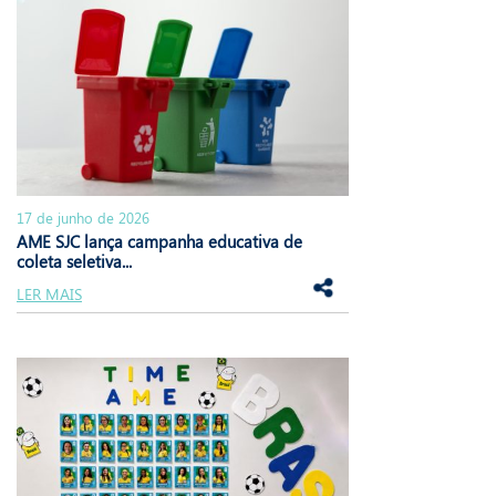
17 de junho de 2026
AME SJC lança campanha educativa de
coleta seletiva...
LER MAIS