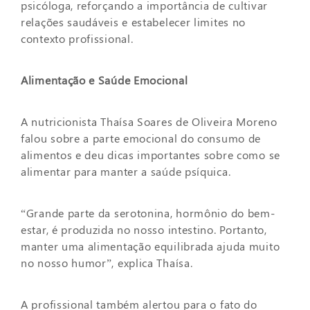
psicóloga, reforçando a importância de cultivar
relações saudáveis e estabelecer limites no
contexto profissional.
Alimentação e Saúde Emocional
A nutricionista Thaísa Soares de Oliveira Moreno
falou sobre a parte emocional do consumo de
alimentos e deu dicas importantes sobre como se
alimentar para manter a saúde psíquica.
“Grande parte da serotonina, hormônio do bem-
estar, é produzida no nosso intestino. Portanto,
manter uma alimentação equilibrada ajuda muito
no nosso humor”, explica Thaísa.
A profissional também alertou para o fato do