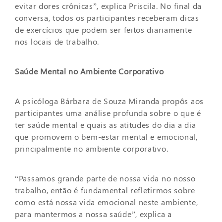
evitar dores crônicas”, explica Priscila. No final da
conversa, todos os participantes receberam dicas
de exercícios que podem ser feitos diariamente
nos locais de trabalho.
Saúde Mental no Ambiente Corporativo
A psicóloga Bárbara de Souza Miranda propôs aos
participantes uma análise profunda sobre o que é
ter saúde mental e quais as atitudes do dia a dia
que promovem o bem-estar mental e emocional,
principalmente no ambiente corporativo.
“Passamos grande parte de nossa vida no nosso
trabalho, então é fundamental refletirmos sobre
como está nossa vida emocional neste ambiente,
para mantermos a nossa saúde”, explica a