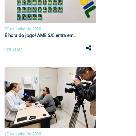
17 de junho de 2026
É hora do jogo! AME SJC entra em...
LER MAIS
17 de junho de 2026