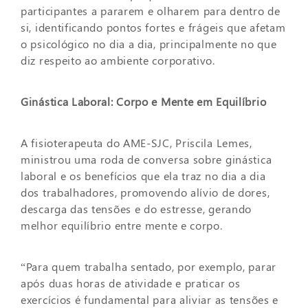
participantes a pararem e olharem para dentro de
si, identificando pontos fortes e frágeis que afetam
o psicológico no dia a dia, principalmente no que
diz respeito ao ambiente corporativo.
Ginástica Laboral: Corpo e Mente em Equilíbrio
A fisioterapeuta do AME-SJC, Priscila Lemes,
ministrou uma roda de conversa sobre ginástica
laboral e os benefícios que ela traz no dia a dia
dos trabalhadores, promovendo alívio de dores,
descarga das tensões e do estresse, gerando
melhor equilíbrio entre mente e corpo.
“Para quem trabalha sentado, por exemplo, parar
após duas horas de atividade e praticar os
exercícios é fundamental para aliviar as tensões e