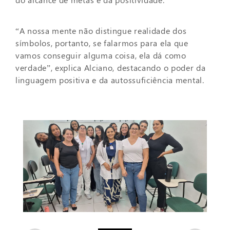
“A nossa mente não distingue realidade dos
símbolos, portanto, se falarmos para ela que
vamos conseguir alguma coisa, ela dá como
verdade”, explica Alciano, destacando o poder da
linguagem positiva e da autossuficiência mental.