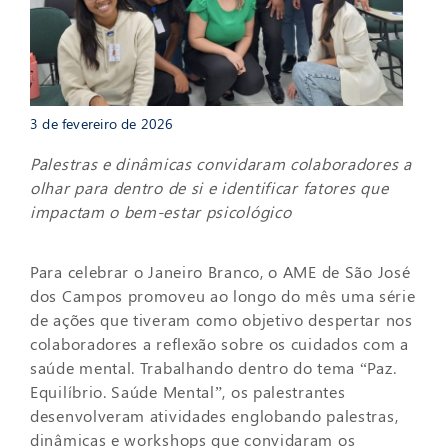
3 de fevereiro de 2026
Palestras e dinâmicas convidaram colaboradores a
olhar para dentro de si e identificar fatores que
impactam o bem-estar psicológico
Para celebrar o Janeiro Branco, o AME de São José
dos Campos promoveu ao longo do mês uma série
de ações que tiveram como objetivo despertar nos
colaboradores a reflexão sobre os cuidados com a
saúde mental. Trabalhando dentro do tema “Paz.
Equilíbrio. Saúde Mental”, os palestrantes
desenvolveram atividades englobando palestras,
dinâmicas e workshops que convidaram os