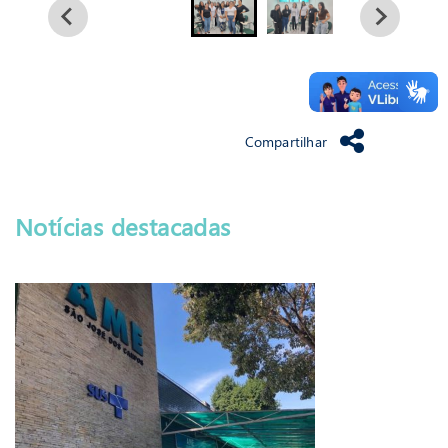
Compartilhar
Notícias destacadas