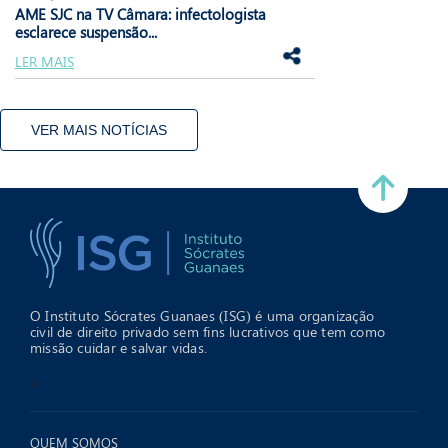
AME SJC na TV Câmara: infectologista
esclarece suspensão...
LER MAIS
VER MAIS NOTÍCIAS
O Instituto Sócrates Guanaes (ISG) é uma organização
civil de direito privado sem fins lucrativos que tem como
missão cuidar e salvar vidas.
>
QUEM SOMOS