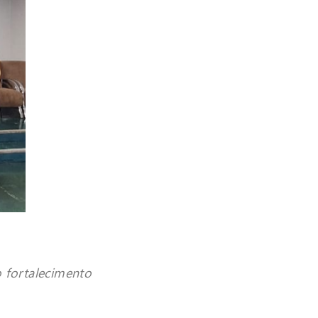
 fortalecimento