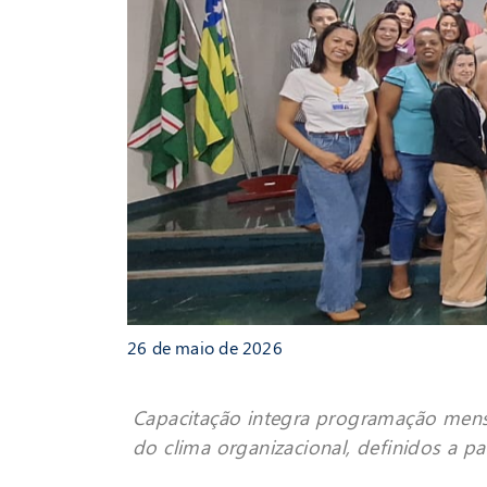
26 de maio de 2026
Capacitação integra programação mensa
do clima organizacional, definidos a pa