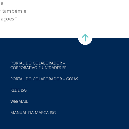
 e
ar também é
lações”,
PORTAL DO COLABORADOR –
CORPORATIVO E UNIDADES SP
PORTAL DO COLABORADOR – GOIÁS
REDE ISG
WEBMAIL
MANUAL DA MARCA ISG