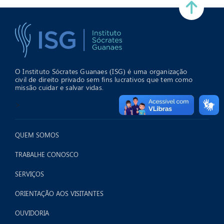
O Instituto Sócrates Guanaes (ISG) é uma organização
civil de direito privado sem fins lucrativos que tem como
missão cuidar e salvar vidas.
>
QUEM SOMOS
TRABALHE CONOSCO
SERVIÇOS
ORIENTAÇÃO AOS VISITANTES
OUVIDORIA