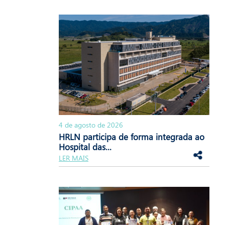
4 de agosto de 2026
HRLN participa de forma integrada ao
Hospital das...
LER MAIS