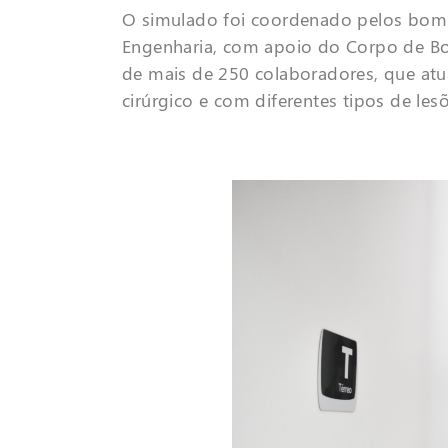
O simulado foi coordenado pelos bom
Engenharia, com apoio do Corpo de Bom
de mais de 250 colaboradores, que at
cirúrgico e com diferentes tipos de lesõ