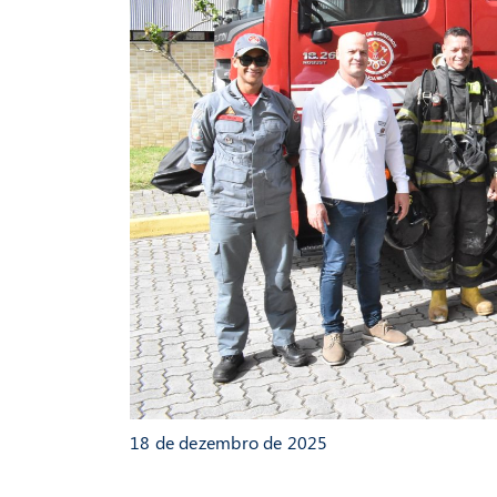
18 de dezembro de 2025