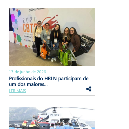
17 de junho de 2026
Profissionais do HRLN participam de
um dos maiores...
LER MAIS