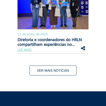
11 de junho de 2026
Diretoria e coordenadores do HRLN
compartilham experiências no...
LER MAIS
VER MAIS NOTÍCIAS