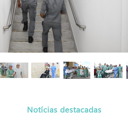
Notícias destacadas