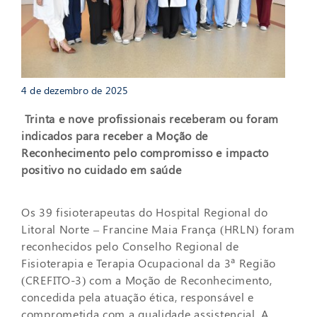
4 de dezembro de 2025
Trinta e nove profissionais receberam ou foram
indicados para receber a Moção de
Reconhecimento pelo compromisso e impacto
positivo no cuidado em saúde
Os 39 fisioterapeutas do Hospital Regional do
Litoral Norte – Francine Maia França (HRLN) foram
reconhecidos pelo Conselho Regional de
Fisioterapia e Terapia Ocupacional da 3ª Região
(CREFITO-3) com a Moção de Reconhecimento,
concedida pela atuação ética, responsável e
comprometida com a qualidade assistencial. A