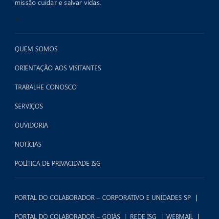
missão cuidar e salvar vidas.
>
QUEM SOMOS
ORIENTAÇÃO AOS VISITANTES
TRABALHE CONOSCO
SERVIÇOS
OUVIDORIA
NOTÍCIAS
POLÍTICA DE PRIVACIDADE ISG
PORTAL DO COLABORADOR – CORPORATIVO E UNIDADES SP
PORTAL DO COLABORADOR – GOIÁS
REDE ISG
WEBMAIL