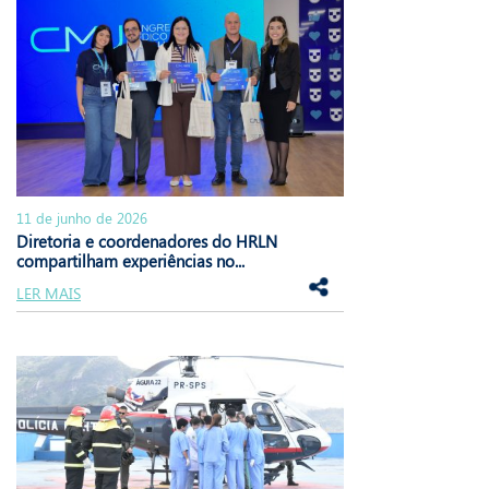
11 de junho de 2026
Diretoria e coordenadores do HRLN
compartilham experiências no...
LER MAIS