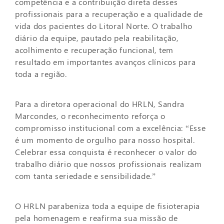
competência e a contribuição direta desses
profissionais para a recuperação e a qualidade de
vida dos pacientes do Litoral Norte. O trabalho
diário da equipe, pautado pela reabilitação,
acolhimento e recuperação funcional, tem
resultado em importantes avanços clínicos para
toda a região.
Para a diretora operacional do HRLN, Sandra
Marcondes, o reconhecimento reforça o
compromisso institucional com a excelência: “Esse
é um momento de orgulho para nosso hospital.
Celebrar essa conquista é reconhecer o valor do
trabalho diário que nossos profissionais realizam
com tanta seriedade e sensibilidade.”
O HRLN parabeniza toda a equipe de fisioterapia
pela homenagem e reafirma sua missão de