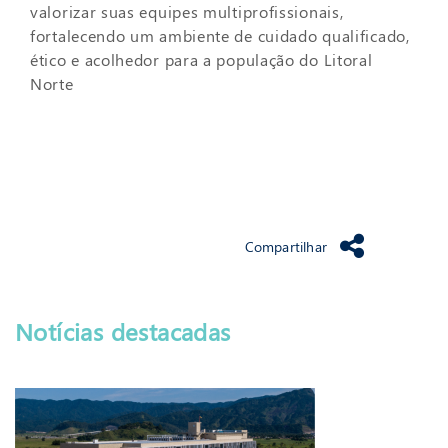
valorizar suas equipes multiprofissionais,
fortalecendo um ambiente de cuidado qualificado,
ético e acolhedor para a população do Litoral
Norte
Compartilhar
Notícias destacadas