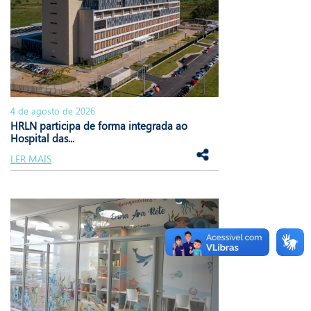
4 de agosto de 2026
HRLN participa de forma integrada ao
Hospital das...
LER MAIS