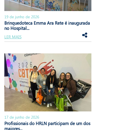
19 de junho de 2026
Brinquedoteca Emma Ara Rete é inaugurada
no Hospital...
LER MAIS
17 de junho de 2026
Profissionais do HRLN participam de um dos
maiores...