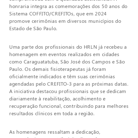
honraria integra as comemorações dos 50 anos do
Sistema COFFITO/CREFITOs, que em 2024
promove cerimônias em diversos municípios do
Estado de São Paulo.
Uma parte dos profissionais do HRLN já recebeu a
homenagem em eventos realizados em cidades
como Caraguatatuba, São José dos Campos e São
Paulo. Os demais fisioterapeutas já foram
oficialmente indicados e têm suas cerimônias
agendadas pelo CREFITO-3 para as próximas datas.
A iniciativa destacou profissionais que se dedicam
diariamente à reabilitação, acolhimento e
recuperação funcional, contribuindo para melhores
resultados clínicos em toda a região.
As homenagens ressaltam a dedicação,