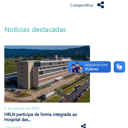
Compartilhar
Notícias destacadas
4 de agosto de 2026
HRLN participa de forma integrada ao
Hospital das...
LER MAIS