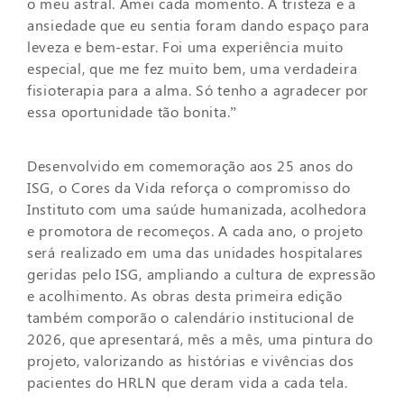
o meu astral. Amei cada momento. A tristeza e a
ansiedade que eu sentia foram dando espaço para
leveza e bem-estar. Foi uma experiência muito
especial, que me fez muito bem, uma verdadeira
fisioterapia para a alma. Só tenho a agradecer por
essa oportunidade tão bonita.”
Desenvolvido em comemoração aos 25 anos do
ISG, o Cores da Vida reforça o compromisso do
Instituto com uma saúde humanizada, acolhedora
e promotora de recomeços. A cada ano, o projeto
será realizado em uma das unidades hospitalares
geridas pelo ISG, ampliando a cultura de expressão
e acolhimento. As obras desta primeira edição
também comporão o calendário institucional de
2026, que apresentará, mês a mês, uma pintura do
projeto, valorizando as histórias e vivências dos
pacientes do HRLN que deram vida a cada tela.