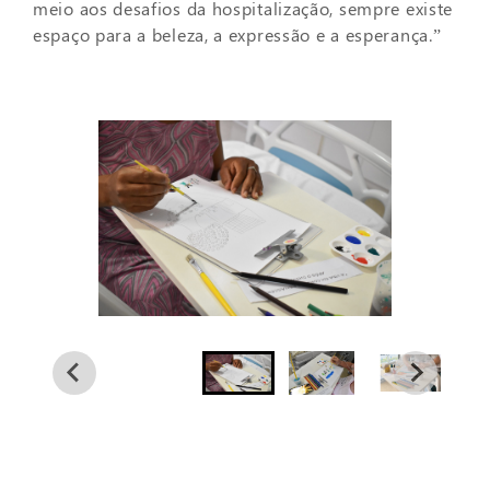
meio aos desafios da hospitalização, sempre existe
espaço para a beleza, a expressão e a esperança.”