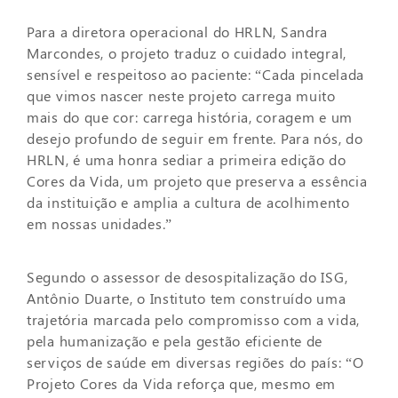
Para a diretora operacional do HRLN, Sandra
Marcondes, o projeto traduz o cuidado integral,
sensível e respeitoso ao paciente: “Cada pincelada
que vimos nascer neste projeto carrega muito
mais do que cor: carrega história, coragem e um
desejo profundo de seguir em frente. Para nós, do
HRLN, é uma honra sediar a primeira edição do
Cores da Vida, um projeto que preserva a essência
da instituição e amplia a cultura de acolhimento
em nossas unidades.”
Segundo o assessor de desospitalização do ISG,
Antônio Duarte, o Instituto tem construído uma
trajetória marcada pelo compromisso com a vida,
pela humanização e pela gestão eficiente de
serviços de saúde em diversas regiões do país: “O
Projeto Cores da Vida reforça que, mesmo em