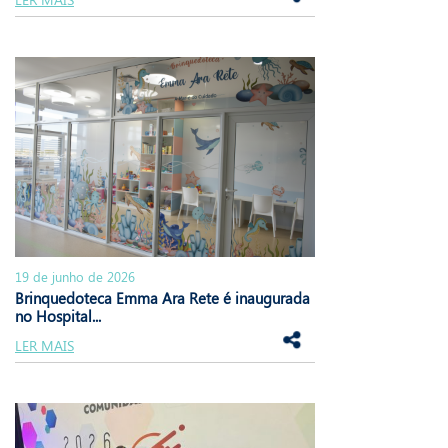
19 de junho de 2026
Brinquedoteca Emma Ara Rete é inaugurada
no Hospital...
LER MAIS