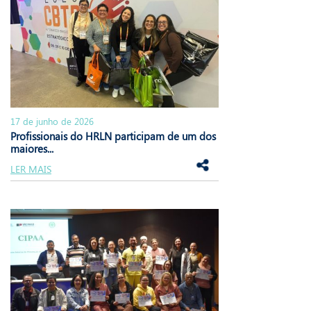
17 de junho de 2026
Profissionais do HRLN participam de um dos
maiores...
LER MAIS