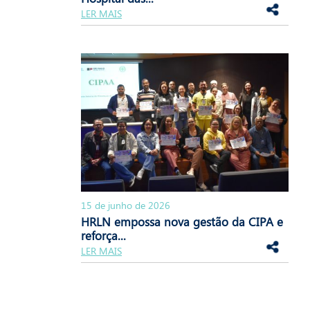
LER MAIS
15 de junho de 2026
HRLN empossa nova gestão da CIPA e
reforça...
LER MAIS