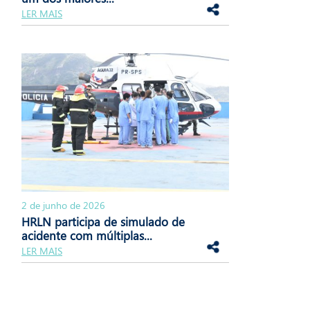
LER MAIS
2 de junho de 2026
HRLN participa de simulado de
acidente com múltiplas...
LER MAIS