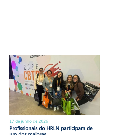
17 de junho de 2026
Profissionais do HRLN participam de
um dos maiores...