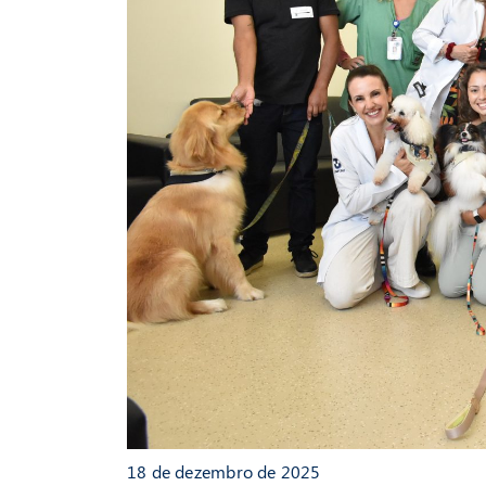
18 de dezembro de 2025