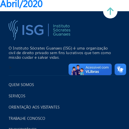
Abril/2020
O Instituto Sócrates Guanaes (ISG) é uma organização
civil de direito privado sem fins lucrativos que tem como
missão cuidar e salvar vidas.
>
QUEM SOMOS
SERVIÇOS
ORIENTAÇÃO AOS VISITANTES
TRABALHE CONOSCO