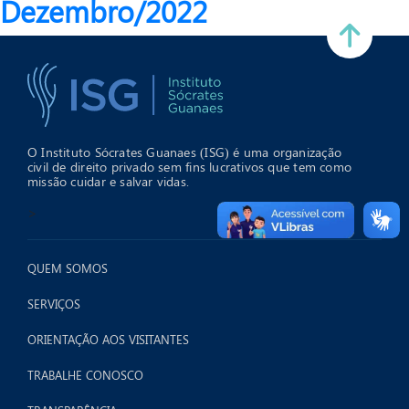
Dezembro/2022
O Instituto Sócrates Guanaes (ISG) é uma organização
civil de direito privado sem fins lucrativos que tem como
missão cuidar e salvar vidas.
>
QUEM SOMOS
SERVIÇOS
ORIENTAÇÃO AOS VISITANTES
TRABALHE CONOSCO