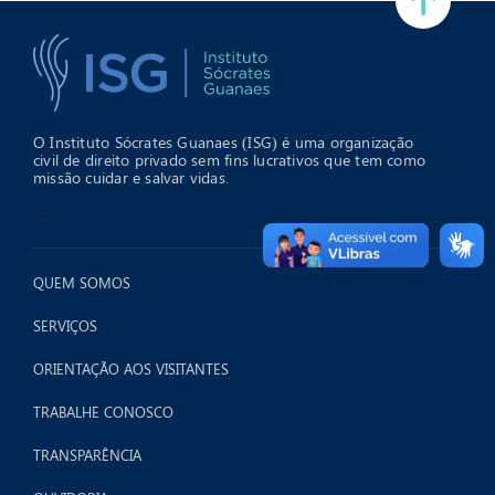
O Instituto Sócrates Guanaes (ISG) é uma organização
civil de direito privado sem fins lucrativos que tem como
missão cuidar e salvar vidas.
>
QUEM SOMOS
SERVIÇOS
ORIENTAÇÃO AOS VISITANTES
TRABALHE CONOSCO
TRANSPARÊNCIA