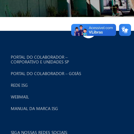
PORTAL DO COLABORADOR –
CORPORATIVO E UNIDADES SP
PORTAL DO COLABORADOR – GOIÁS
REDE ISG
WEBMAIL
MANUAL DA MARCA ISG
SIGA NOSSAS REDES SOCIAIS: