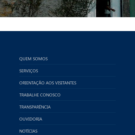
QUEM SOMOS
SERVIÇOS
ORIENTAÇÃO AOS VISITANTES
TRABALHE CONOSCO
TRANSPARÊNCIA
OUVIDORIA
NOTÍCIAS