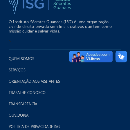
O Instituto Sócrates Guanaes (ISG) é uma organização
civil de direito privado sem fins lucrativos que tem como
missão cuidar e salvar vidas.
>
QUEM SOMOS
SERVIÇOS
ORIENTAÇÃO AOS VISITANTES
TRABALHE CONOSCO
TRANSPARÊNCIA
OUVIDORIA
POLÍTICA DE PRIVACIDADE ISG