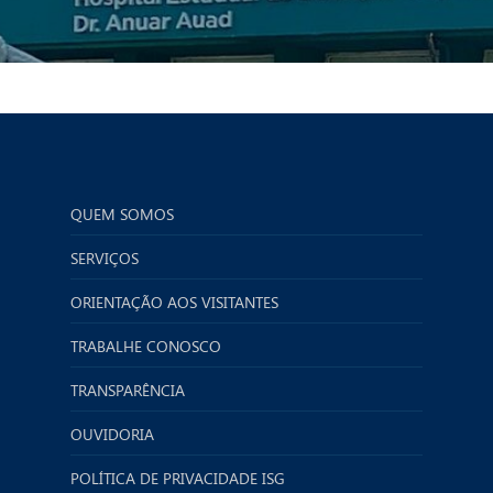
QUEM SOMOS
SERVIÇOS
ORIENTAÇÃO AOS VISITANTES
TRABALHE CONOSCO
TRANSPARÊNCIA
OUVIDORIA
POLÍTICA DE PRIVACIDADE ISG