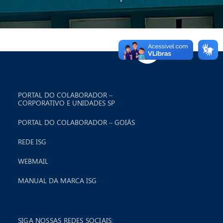
PORTAL DO COLABORADOR –
CORPORATIVO E UNIDADES SP
PORTAL DO COLABORADOR – GOIÁS
REDE ISG
WEBMAIL
MANUAL DA MARCA ISG
SIGA NOSSAS REDES SOCIAIS: