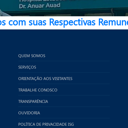
s com suas Respectivas Remun
QUEM SOMOS
SERVIÇOS
ORIENTAÇÃO AOS VISITANTES
TRABALHE CONOSCO
TRANSPARÊNCIA
OUVIDORIA
POLÍTICA DE PRIVACIDADE ISG