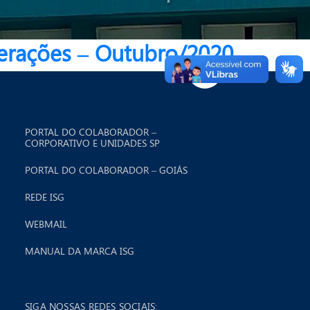
erações – Outubro/2020
PORTAL DO COLABORADOR –
CORPORATIVO E UNIDADES SP
PORTAL DO COLABORADOR – GOIÁS
REDE ISG
WEBMAIL
MANUAL DA MARCA ISG
SIGA NOSSAS REDES SOCIAIS: