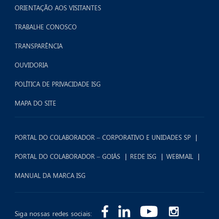
ORIENTAÇÃO AOS VISITANTES
TRABALHE CONOSCO
TRANSPARÊNCIA
OUVIDORIA
POLÍTICA DE PRIVACIDADE ISG
MAPA DO SITE
PORTAL DO COLABORADOR – CORPORATIVO E UNIDADES SP
PORTAL DO COLABORADOR – GOIÁS
REDE ISG
WEBMAIL
MANUAL DA MARCA ISG
Siga nossas redes sociais: