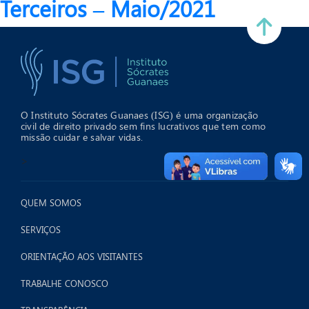
Terceiros – Maio/2021
O Instituto Sócrates Guanaes (ISG) é uma organização
civil de direito privado sem fins lucrativos que tem como
missão cuidar e salvar vidas.
>
QUEM SOMOS
SERVIÇOS
ORIENTAÇÃO AOS VISITANTES
TRABALHE CONOSCO