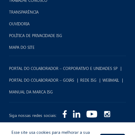
TRABALHE CONOSCO
TRANSPARÊNCIA
OUVIDORIA
POLÍTICA DE PRIVACIDADE ISG
MAPA DO SITE
PORTAL DO COLABORADOR – CORPORATIVO E UNIDADES SP
PORTAL DO COLABORADOR – GOIÁS
REDE ISG
WEBMAIL
MANUAL DA MARCA ISG
Siga nossas redes sociais:
Esse site usa cookies para melhorar a sua