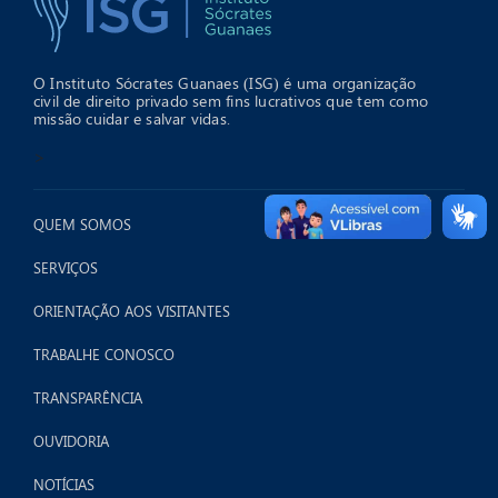
O Instituto Sócrates Guanaes (ISG) é uma organização
civil de direito privado sem fins lucrativos que tem como
missão cuidar e salvar vidas.
>
QUEM SOMOS
SERVIÇOS
ORIENTAÇÃO AOS VISITANTES
TRABALHE CONOSCO
TRANSPARÊNCIA
OUVIDORIA
NOTÍCIAS