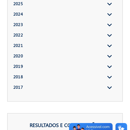
2025
2024
2023
2022
2021
2020
2019
2018
2017
RESULTADOS E CONVOCAÇÕES