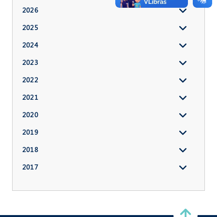
2026
2025
2024
2023
2022
2021
2020
2019
2018
2017