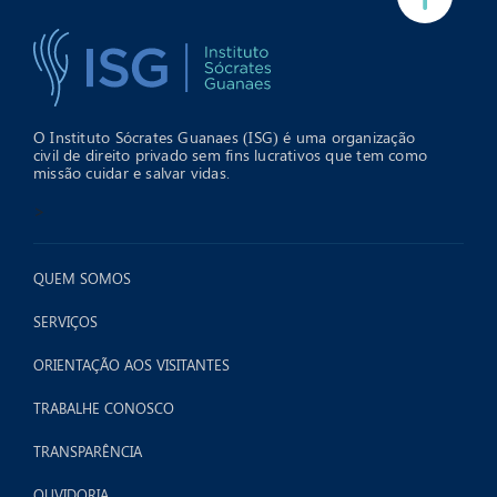
O Instituto Sócrates Guanaes (ISG) é uma organização
civil de direito privado sem fins lucrativos que tem como
missão cuidar e salvar vidas.
>
QUEM SOMOS
SERVIÇOS
ORIENTAÇÃO AOS VISITANTES
TRABALHE CONOSCO
TRANSPARÊNCIA
OUVIDORIA