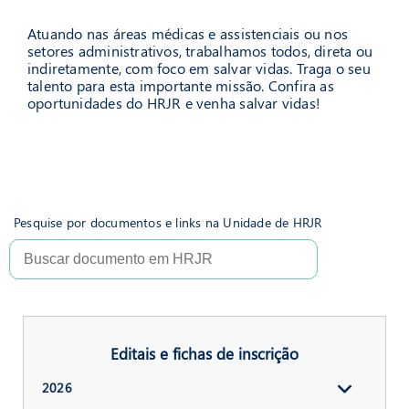
Atuando nas áreas médicas e assistenciais ou nos
setores administrativos, trabalhamos todos, direta ou
indiretamente, com foco em salvar vidas. Traga o seu
talento para esta importante missão. Confira as
oportunidades do HRJR e venha salvar vidas!
Pesquise por documentos e links na Unidade de HRJR
Editais e fichas de inscrição
2026