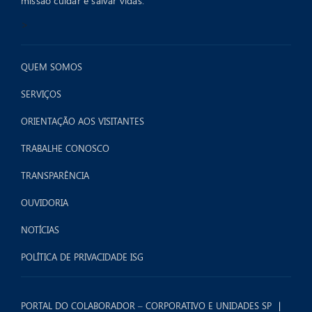
missão cuidar e salvar vidas.
>
QUEM SOMOS
SERVIÇOS
ORIENTAÇÃO AOS VISITANTES
TRABALHE CONOSCO
TRANSPARÊNCIA
OUVIDORIA
NOTÍCIAS
POLÍTICA DE PRIVACIDADE ISG
PORTAL DO COLABORADOR – CORPORATIVO E UNIDADES SP