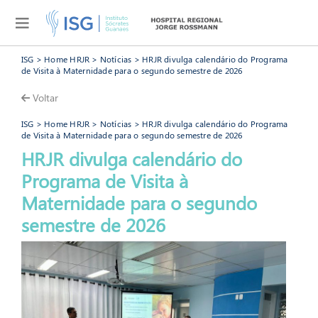
ISG
>
Home HRJR
>
Notícias
> HRJR divulga calendário do Programa
de Visita à Maternidade para o segundo semestre de 2026
Voltar
ISG
>
Home HRJR
>
Notícias
> HRJR divulga calendário do Programa
de Visita à Maternidade para o segundo semestre de 2026
HRJR divulga calendário do
Programa de Visita à
Maternidade para o segundo
HRJR
semestre de 2026