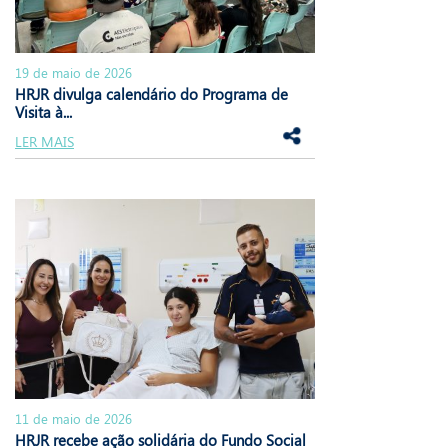
19 de maio de 2026
HRJR divulga calendário do Programa de
Visita à...
LER MAIS
11 de maio de 2026
HRJR recebe ação solidária do Fundo Social