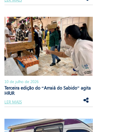
10 de julho de 2026
Terceira edição do “Arraiá do Sabido” agita
HRJR
LER MAIS