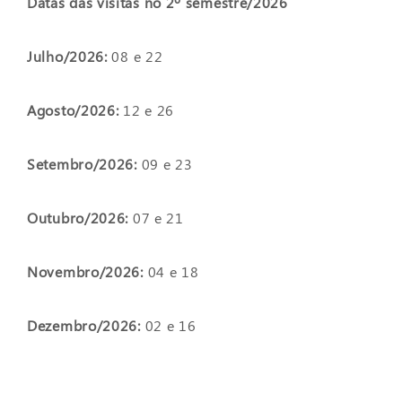
Datas das visitas no 2º semestre/2026
Julho/2026:
08 e 22
Agosto/2026:
12 e 26
Setembro/2026:
09 e 23
Outubro/2026:
07 e 21
Novembro/2026:
04 e 18
Dezembro/2026:
02 e 16