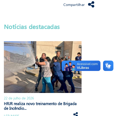
Compartilhar
Notícias destacadas
22 de julho de 2026
HRJR realiza novo treinamento de Brigada
de Incêndio...
LER MAIS