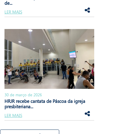
de...
LER MAIS
30 de março de 2026
HRJR recebe cantata de Páscoa da igreja
presbiteriana...
LER MAIS