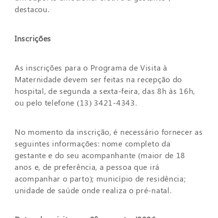
destacou.
Inscrições
As inscrições para o Programa de Visita à
Maternidade devem ser feitas na recepção do
hospital, de segunda a sexta-feira, das 8h às 16h,
ou pelo telefone (13) 3421-4343.
No momento da inscrição, é necessário fornecer as
seguintes informações: nome completo da
gestante e do seu acompanhante (maior de 18
anos e, de preferência, a pessoa que irá
acompanhar o parto); município de residência;
unidade de saúde onde realiza o pré-natal.