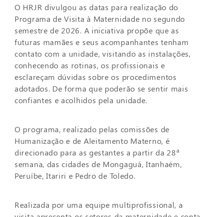
O HRJR divulgou as datas para realização do
Programa de Visita à Maternidade no segundo
semestre de 2026. A iniciativa propõe que as
futuras mamães e seus acompanhantes tenham
contato com a unidade, visitando as instalações,
conhecendo as rotinas, os profissionais e
esclareçam dúvidas sobre os procedimentos
adotados. De forma que poderão se sentir mais
confiantes e acolhidos pela unidade.
O programa, realizado pelas comissões de
Humanização e de Aleitamento Materno, é
direcionado para as gestantes a partir da 28ª
semana, das cidades de Mongaguá, Itanhaém,
Peruíbe, Itariri e Pedro de Toledo.
Realizada por uma equipe multiprofissional, a
visita apresenta os setores da maternidade e conta