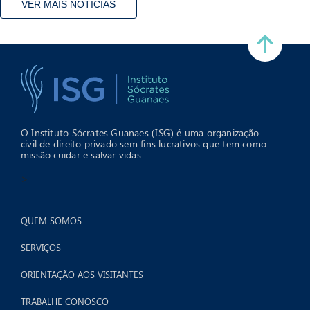
VER MAIS NOTÍCIAS
O Instituto Sócrates Guanaes (ISG) é uma organização
civil de direito privado sem fins lucrativos que tem como
missão cuidar e salvar vidas.
>
QUEM SOMOS
SERVIÇOS
ORIENTAÇÃO AOS VISITANTES
TRABALHE CONOSCO