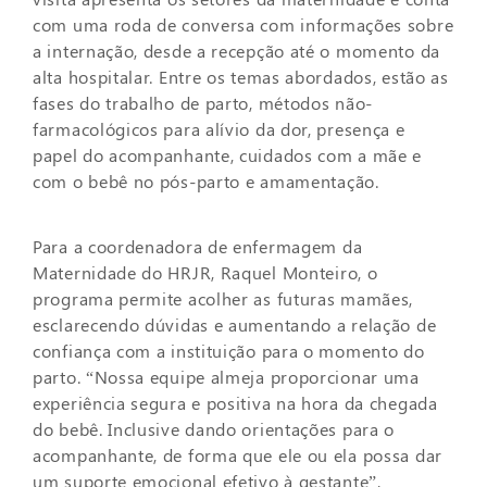
com uma roda de conversa com informações sobre
a internação, desde a recepção até o momento da
alta hospitalar. Entre os temas abordados, estão as
fases do trabalho de parto, métodos não-
farmacológicos para alívio da dor, presença e
papel do acompanhante, cuidados com a mãe e
com o bebê no pós-parto e amamentação.
Para a coordenadora de enfermagem da
Maternidade do HRJR, Raquel Monteiro, o
programa permite acolher as futuras mamães,
esclarecendo dúvidas e aumentando a relação de
confiança com a instituição para o momento do
parto. “Nossa equipe almeja proporcionar uma
experiência segura e positiva na hora da chegada
do bebê. Inclusive dando orientações para o
acompanhante, de forma que ele ou ela possa dar
um suporte emocional efetivo à gestante”,