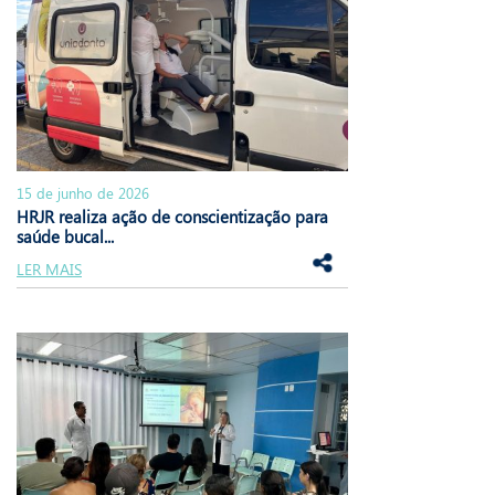
15 de junho de 2026
HRJR realiza ação de conscientização para
saúde bucal...
LER MAIS