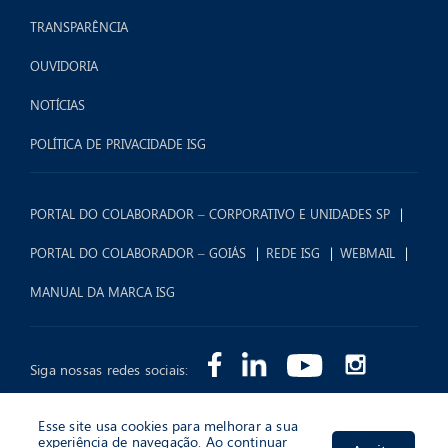
TRANSPARÊNCIA
OUVIDORIA
NOTÍCIAS
POLÍTICA DE PRIVACIDADE ISG
PORTAL DO COLABORADOR – CORPORATIVO E UNIDADES SP
PORTAL DO COLABORADOR – GOIÁS
REDE ISG
WEBMAIL
MANUAL DA MARCA ISG
Siga nossas redes sociais:
Esse site usa cookies para melhorar a sua
experiência de navegação. Ao continuar