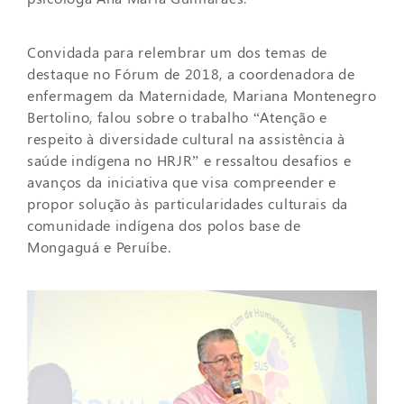
Convidada para relembrar um dos temas de
destaque no Fórum de 2018, a coordenadora de
enfermagem da Maternidade, Mariana Montenegro
Bertolino, falou sobre o trabalho “Atenção e
respeito à diversidade cultural na assistência à
saúde indígena no HRJR” e ressaltou desafios e
avanços da iniciativa que visa compreender e
propor solução às particularidades culturais da
comunidade indígena dos polos base de
Mongaguá e Peruíbe.