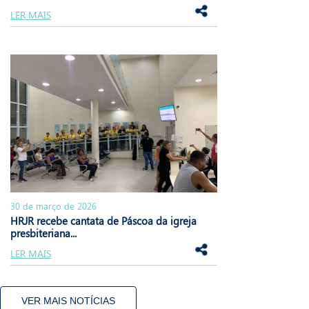
LER MAIS
30 de março de 2026
HRJR recebe cantata de Páscoa da igreja
presbiteriana...
LER MAIS
VER MAIS NOTÍCIAS