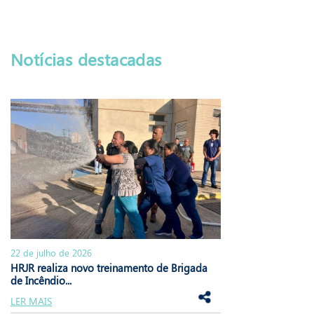
Notícias destacadas
22 de julho de 2026
HRJR realiza novo treinamento de Brigada
de Incêndio...
LER MAIS