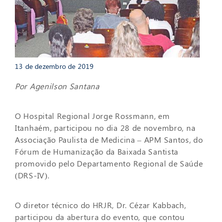
13 de dezembro de 2019
Por Agenilson Santana
O Hospital Regional Jorge Rossmann, em
Itanhaém, participou no dia 28 de novembro, na
Associação Paulista de Medicina – APM Santos, do
Fórum de Humanização da Baixada Santista
promovido pelo Departamento Regional de Saúde
(DRS-IV).
O diretor técnico do HRJR, Dr. Cézar Kabbach,
participou da abertura do evento, que contou