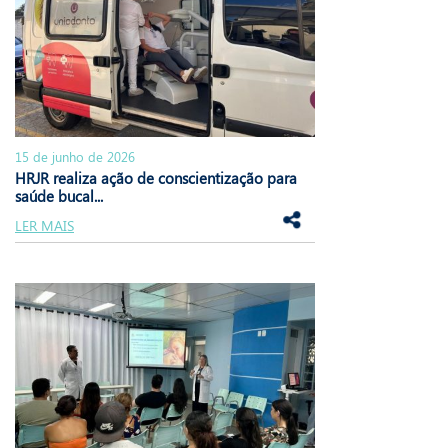
15 de junho de 2026
HRJR realiza ação de conscientização para
saúde bucal...
LER MAIS