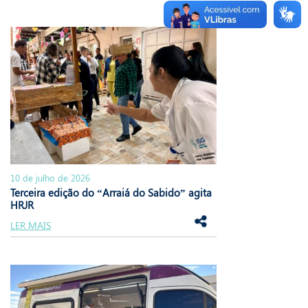
10 de julho de 2026
Terceira edição do “Arraiá do Sabido” agita
HRJR
LER MAIS