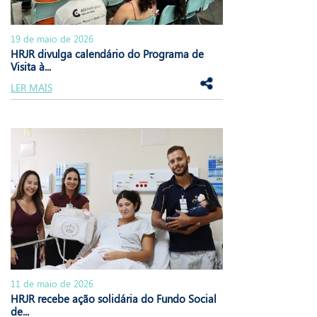
19 de maio de 2026
HRJR divulga calendário do Programa de
Visita à...
LER MAIS
11 de maio de 2026
HRJR recebe ação solidária do Fundo Social
de...