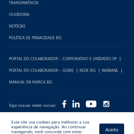
TRANSPARÊNCIA
OUVIDORIA
NOTÍCIAS
POLÍTICA DE PRIVACIDADE ISG
PORTAL DO COLABORADOR – CORPORATIVO E UNIDADES SP
PORTAL DO COLABORADOR – GOIÁS
REDE ISG
WEBMAIL
MANUAL DA MARCA ISG
Siga nossas redes sociais:
Esse site usa cookies para melhorar a sua
experiência de navegação. Ao continuar
Aceito
navegando, você concorda com estas