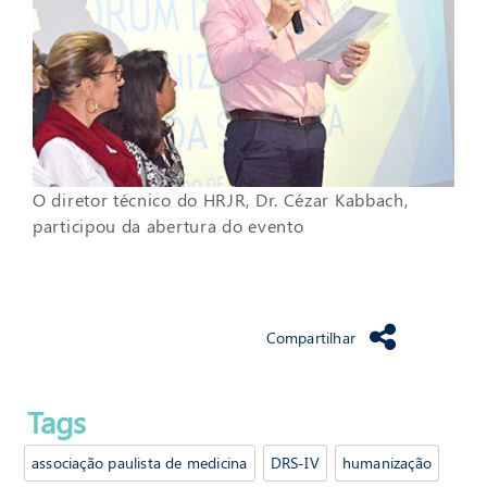
O diretor técnico do HRJR, Dr. Cézar Kabbach,
participou da abertura do evento
Compartilhar
Tags
associação paulista de medicina
DRS-IV
humanização