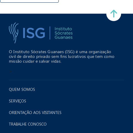
O Instituto Sócrates Guanaes (ISG) é uma organização
civil de direito privado sem fins lucrativos que tem como
missão cuidar e salvar vidas.
>
QUEM SOMOS
SERVIÇOS
ORIENTAÇÃO AOS VISITANTES
TRABALHE CONOSCO