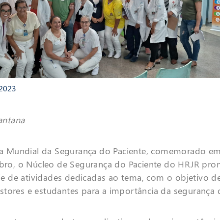
 2023
antana
ia Mundial da Segurança do Paciente, comemorado 
bro, o Núcleo de Segurança do Paciente do HRJR pro
ie de atividades dedicadas ao tema, com o objetivo de
estores e estudantes para a importância da segurança 