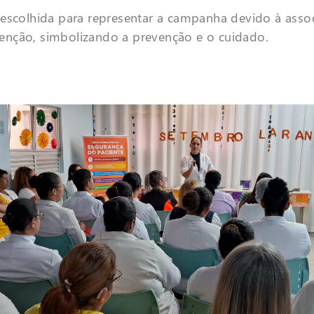
i escolhida para representar a campanha devido à ass
tenção, simbolizando a prevenção e o cuidado.