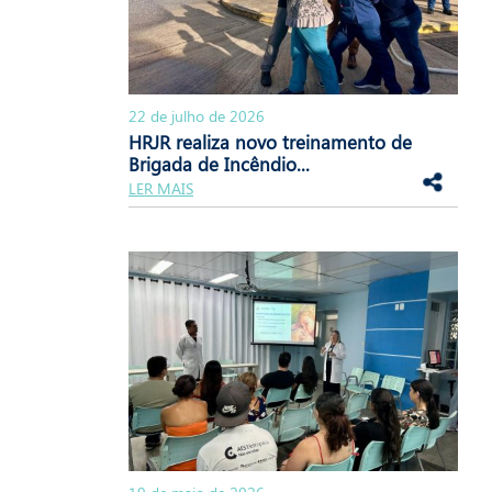
22 de julho de 2026
HRJR realiza novo treinamento de
Brigada de Incêndio...
LER MAIS