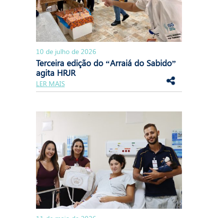
10 de julho de 2026
Terceira edição do “Arraiá do Sabido”
agita HRJR
LER MAIS