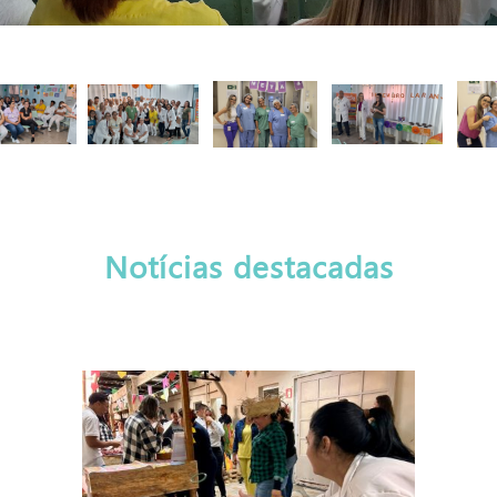
Notícias destacadas