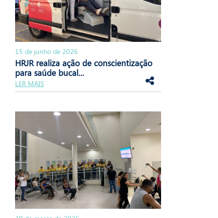
15 de junho de 2026
HRJR realiza ação de conscientização
para saúde bucal...
LER MAIS