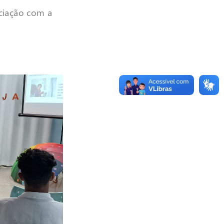
ociação com a