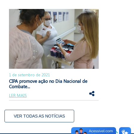
1 de setembro de 2021
CIPA promove ação no Dia Nacional de
Combate...
LER MAIS
VER TODAS AS NOTÍCIAS