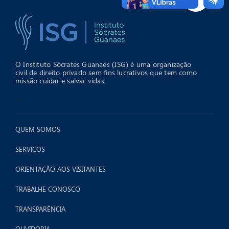
O Instituto Sócrates Guanaes (ISG) é uma organização
civil de direito privado sem fins lucrativos que tem como
missão cuidar e salvar vidas.
>
QUEM SOMOS
SERVIÇOS
ORIENTAÇÃO AOS VISITANTES
TRABALHE CONOSCO
TRANSPARÊNCIA
OUVIDORIA