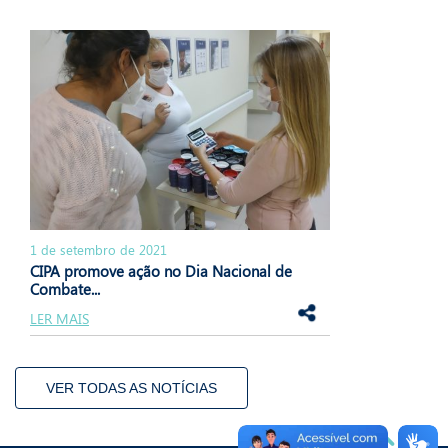
1 de setembro de 2021
CIPA promove ação no Dia Nacional de
Combate...
LER MAIS
VER TODAS AS NOTÍCIAS