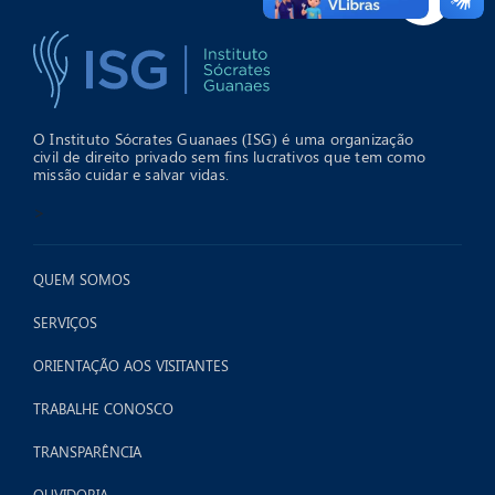
O Instituto Sócrates Guanaes (ISG) é uma organização
civil de direito privado sem fins lucrativos que tem como
missão cuidar e salvar vidas.
>
QUEM SOMOS
SERVIÇOS
ORIENTAÇÃO AOS VISITANTES
TRABALHE CONOSCO
TRANSPARÊNCIA
OUVIDORIA