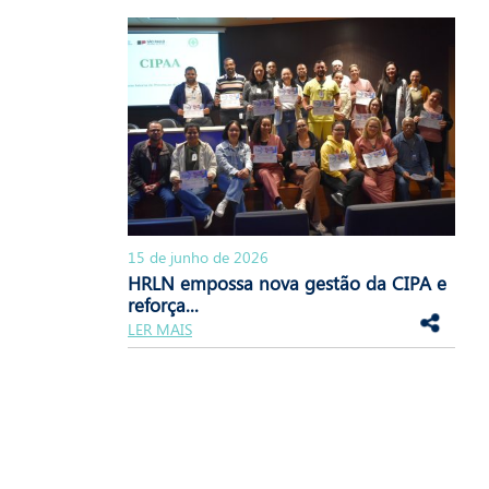
15 de junho de 2026
HRLN empossa nova gestão da CIPA e
reforça...
LER MAIS