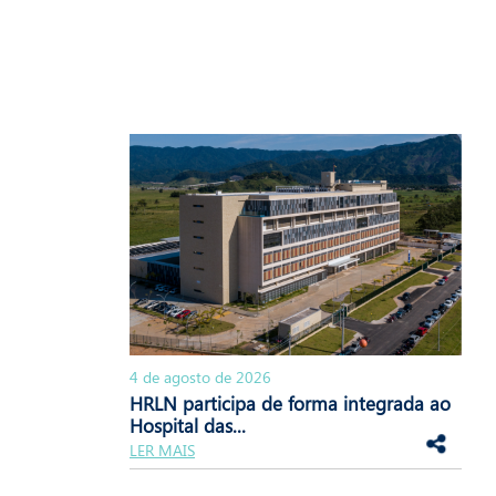
4 de agosto de 2026
HRLN participa de forma integrada ao
Hospital das...
LER MAIS