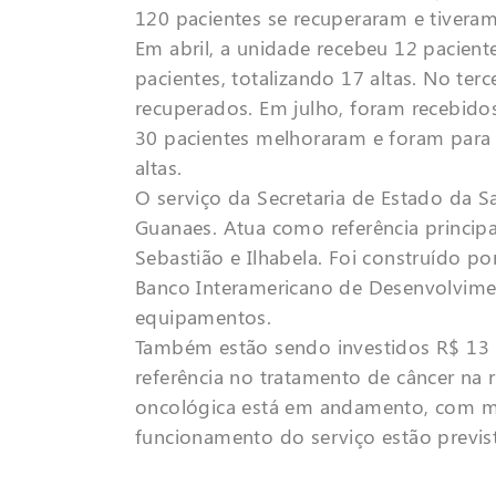
120 pacientes se recuperaram e tiveram 
Em abril, a unidade recebeu 12 pacien
pacientes, totalizando 17 altas. No te
recuperados. Em julho, foram recebidos
30 pacientes melhoraram e foram para 
altas.
O serviço da Secretaria de Estado da S
Guanaes. Atua como referência princip
Sebastião e Ilhabela. Foi construído
Banco Interamericano de Desenvolvimen
equipamentos.
Também estão sendo investidos R$ 13 
referência no tratamento de câncer na 
oncológica está em andamento, com m
funcionamento do serviço estão previs