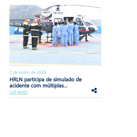
2 de junho de 2026
HRLN participa de simulado de
acidente com múltiplas...
LER MAIS