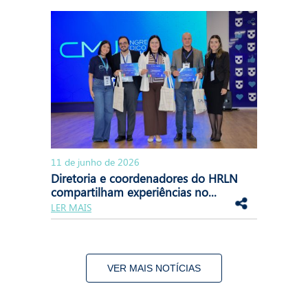
11 de junho de 2026
Diretoria e coordenadores do HRLN
compartilham experiências no...
LER MAIS
VER MAIS NOTÍCIAS