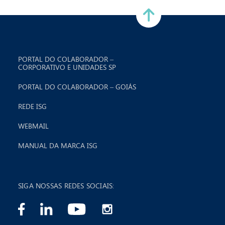
PORTAL DO COLABORADOR –
CORPORATIVO E UNIDADES SP
PORTAL DO COLABORADOR – GOIÁS
REDE ISG
WEBMAIL
MANUAL DA MARCA ISG
SIGA NOSSAS REDES SOCIAIS: