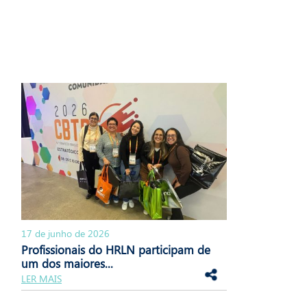
17 de junho de 2026
Profissionais do HRLN participam de
um dos maiores...
LER MAIS