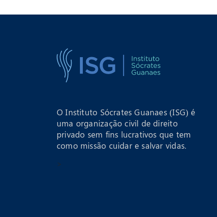
O Instituto Sócrates Guanaes (ISG) é
uma organização civil de direito
privado sem fins lucrativos que tem
como missão cuidar e salvar vidas.
>