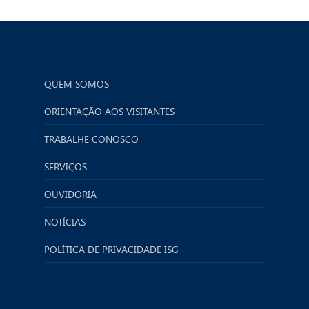
QUEM SOMOS
ORIENTAÇÃO AOS VISITANTES
TRABALHE CONOSCO
SERVIÇOS
OUVIDORIA
NOTÍCIAS
POLÍTICA DE PRIVACIDADE ISG