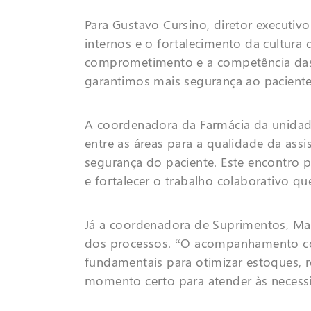
Para Gustavo Cursino, diretor executi
internos e o fortalecimento da cultura
comprometimento e a competência das
garantimos mais segurança ao paciente, 
A coordenadora da Farmácia da unidade
entre as áreas para a qualidade da ass
segurança do paciente. Este encontro p
e fortalecer o trabalho colaborativo qu
Já a coordenadora de Suprimentos, Mar
dos processos. “O acompanhamento con
fundamentais para otimizar estoques, r
momento certo para atender às necessi