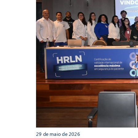
29 de maio de 2026