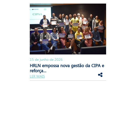
15 de junho de 2026
HRLN empossa nova gestão da CIPA e
reforça...
LER MAIS