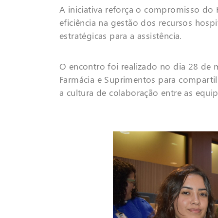
A iniciativa reforça o compromisso do 
eficiência na gestão dos recursos hos
estratégicas para a assistência.
O encontro foi realizado no dia 28 de m
Farmácia e Suprimentos para compartil
a cultura de colaboração entre as equip