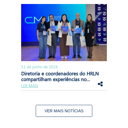
11 de junho de 2026
Diretoria e coordenadores do HRLN
compartilham experiências no...
LER MAIS
VER MAIS NOTÍCIAS