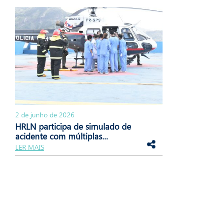
2 de junho de 2026
HRLN participa de simulado de
acidente com múltiplas...
LER MAIS