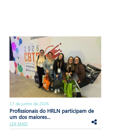
17 de junho de 2026
Profissionais do HRLN participam de
um dos maiores...
LER MAIS