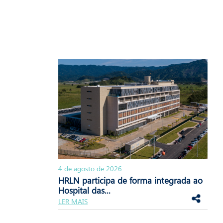
4 de agosto de 2026
HRLN participa de forma integrada ao
Hospital das...
LER MAIS