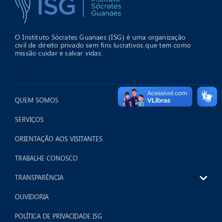
O Instituto Sócrates Guanaes (ISG) é uma organização
civil de direito privado sem fins lucrativos que tem como
missão cuidar e salvar vidas.
>
QUEM SOMOS
SERVIÇOS
ORIENTAÇÃO AOS VISITANTES
TRABALHE CONOSCO
TRANSPARÊNCIA
OUVIDORIA
POLÍTICA DE PRIVACIDADE ISG