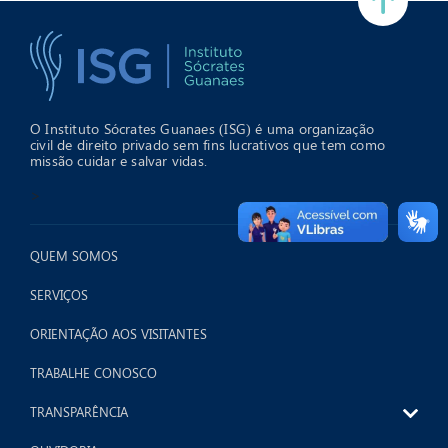
O Instituto Sócrates Guanaes (ISG) é uma organização
civil de direito privado sem fins lucrativos que tem como
missão cuidar e salvar vidas.
>
QUEM SOMOS
SERVIÇOS
ORIENTAÇÃO AOS VISITANTES
TRABALHE CONOSCO
TRANSPARÊNCIA