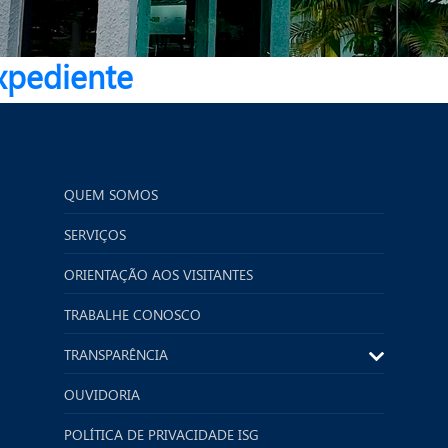
Expediente
QUEM SOMOS
SERVIÇOS
ORIENTAÇÃO AOS VISITANTES
TRABALHE CONOSCO
TRANSPARÊNCIA
OUVIDORIA
POLÍTICA DE PRIVACIDADE ISG