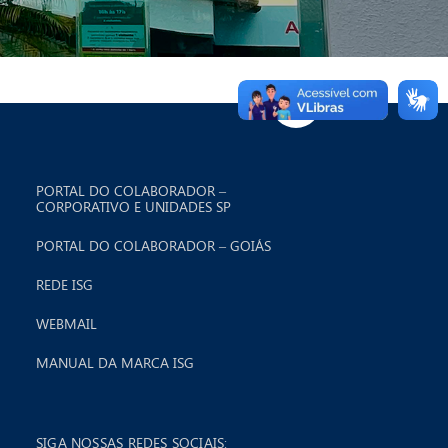
PORTAL DO COLABORADOR –
CORPORATIVO E UNIDADES SP
PORTAL DO COLABORADOR – GOIÁS
REDE ISG
WEBMAIL
MANUAL DA MARCA ISG
SIGA NOSSAS REDES SOCIAIS: