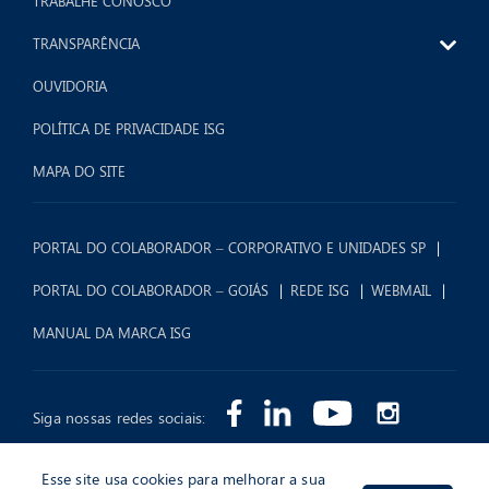
TRABALHE CONOSCO
TRANSPARÊNCIA
OUVIDORIA
POLÍTICA DE PRIVACIDADE ISG
MAPA DO SITE
PORTAL DO COLABORADOR – CORPORATIVO E UNIDADES SP
PORTAL DO COLABORADOR – GOIÁS
REDE ISG
WEBMAIL
MANUAL DA MARCA ISG
Siga nossas redes sociais:
Esse site usa cookies para melhorar a sua