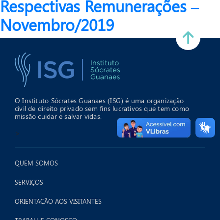
Respectivas Remunerações –
Novembro/2019
O Instituto Sócrates Guanaes (ISG) é uma organização
civil de direito privado sem fins lucrativos que tem como
missão cuidar e salvar vidas.
>
QUEM SOMOS
SERVIÇOS
ORIENTAÇÃO AOS VISITANTES