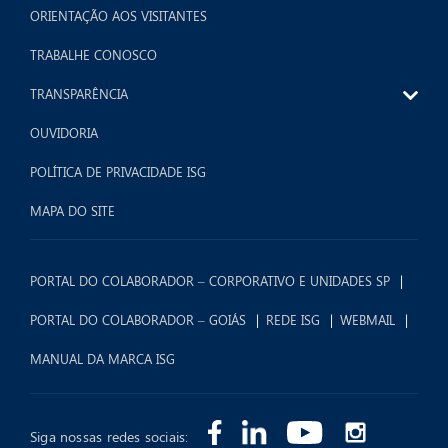
ORIENTAÇÃO AOS VISITANTES
TRABALHE CONOSCO
TRANSPARÊNCIA
OUVIDORIA
POLÍTICA DE PRIVACIDADE ISG
MAPA DO SITE
PORTAL DO COLABORADOR – CORPORATIVO E UNIDADES SP
PORTAL DO COLABORADOR – GOIÁS
REDE ISG
WEBMAIL
MANUAL DA MARCA ISG
Siga nossas redes sociais: