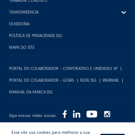
TRABALHE CONOSCO
TRANSPARÊNCIA
OUVIDORIA
POLÍTICA DE PRIVACIDADE ISG
MAPA DO SITE
PORTAL DO COLABORADOR – CORPORATIVO E UNIDADES SP
PORTAL DO COLABORADOR – GOIÁS
REDE ISG
WEBMAIL
MANUAL DA MARCA ISG
Siga nossas redes sociais:
Esse site usa cookies para melhorar a sua