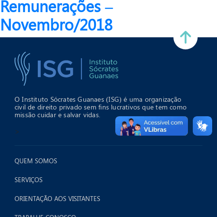
Remunerações –
Novembro/2018
O Instituto Sócrates Guanaes (ISG) é uma organização
civil de direito privado sem fins lucrativos que tem como
missão cuidar e salvar vidas.
>
QUEM SOMOS
SERVIÇOS
ORIENTAÇÃO AOS VISITANTES