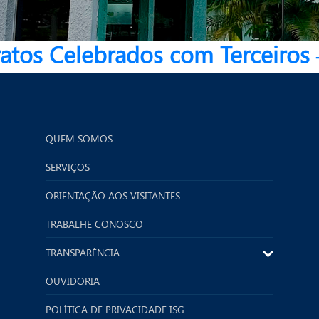
ratos Celebrados com Terceiros
QUEM SOMOS
SERVIÇOS
ORIENTAÇÃO AOS VISITANTES
TRABALHE CONOSCO
TRANSPARÊNCIA
OUVIDORIA
POLÍTICA DE PRIVACIDADE ISG