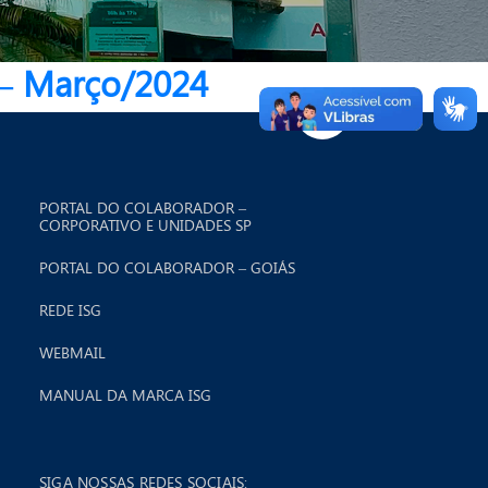
 – Março/2024
PORTAL DO COLABORADOR –
CORPORATIVO E UNIDADES SP
PORTAL DO COLABORADOR – GOIÁS
REDE ISG
WEBMAIL
MANUAL DA MARCA ISG
SIGA NOSSAS REDES SOCIAIS: