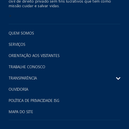
civil de direito privado sem fins lucrativos que tem como
missão cuidar e salvar vidas.
>
QUEM SOMOS
SERVIÇOS
ORIENTAÇÃO AOS VISITANTES
TRABALHE CONOSCO
TRANSPARÊNCIA
OUVIDORIA
POLÍTICA DE PRIVACIDADE ISG
MAPA DO SITE