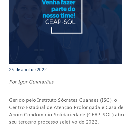
25 de abril de 2022
Por Igor Guimarães
Gerido pelo Instituto Sócrates Guanaes (ISG), o
Centro Estadual de Atenção Prolongada e Casa de
Apoio Condomínio Solidariedade (CEAP-SOL) abre
seu terceiro processo seletivo de 2022.