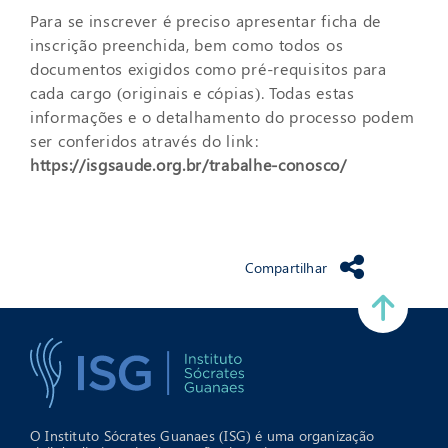
Para se inscrever é preciso apresentar ficha de
inscrição preenchida, bem como todos os
documentos exigidos como pré-requisitos para
cada cargo (originais e cópias). Todas estas
informações e o detalhamento do processo podem
ser conferidos através do link:
https://isgsaude.org.br/trabalhe-conosco/
Compartilhar
O Instituto Sócrates Guanaes (ISG) é uma organização