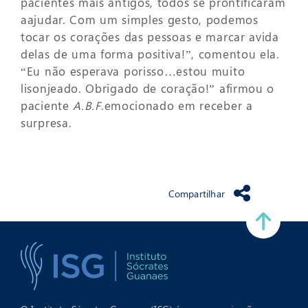
pacientes mais antigos, todos se prontificaram
aajudar. Com um simples gesto, podemos
tocar os corações das pessoas e marcar avida
delas de uma forma positiva!”, comentou ela.
“Eu não esperava porisso…estou muito
lisonjeado. Obrigado de coração!” afirmou o
paciente
A.B.F
.emocionado em receber a
surpresa.
Compartilhar