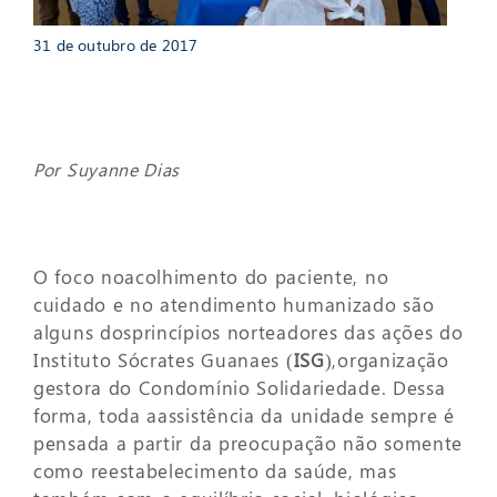
31 de outubro de 2017
Por Suyanne Dias
O foco noacolhimento do paciente, no
cuidado e no atendimento humanizado são
alguns dosprincípios norteadores das ações do
Instituto Sócrates Guanaes (
ISG
),organização
gestora do Condomínio Solidariedade. Dessa
forma, toda aassistência da unidade sempre é
pensada a partir da preocupação não somente
como reestabelecimento da saúde, mas