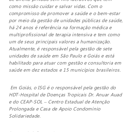
como missão cuidar e salvar vidas. Com o
compromisso de promover a saúde e o bem-estar
por meio da gestão de unidades públicas de saúde,
há 24 anos é referência na formação médica e
multiprofissional de terapia intensiva e tem como
um de seus principais valores a humanização.
Atualmente, é responsável pela gestão de sete
unidades de saúde em São Paulo e Goiás e está
habilitado para atuar com gestão e consultoria em
saúde em dez estados e 15 municípios brasileiros.
Em Goiás, o ISG é o responsável pela gestão do
HDT-Hospital de Doenças Tropicais Dr. Anuar Auad
e do CEAP-SOL – Centro Estadual de Atenção
Prolongada e Casa de Apoio Condomínio
Solidariedade.