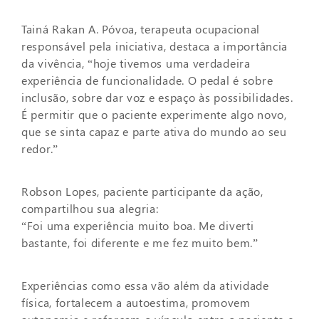
Tainá Rakan A. Póvoa, terapeuta ocupacional
responsável pela iniciativa, destaca a importância
da vivência, “hoje tivemos uma verdadeira
experiência de funcionalidade. O pedal é sobre
inclusão, sobre dar voz e espaço às possibilidades.
É permitir que o paciente experimente algo novo,
que se sinta capaz e parte ativa do mundo ao seu
redor.”
Robson Lopes, paciente participante da ação,
compartilhou sua alegria:
“Foi uma experiência muito boa. Me diverti
bastante, foi diferente e me fez muito bem.”
Experiências como essa vão além da atividade
física, fortalecem a autoestima, promovem