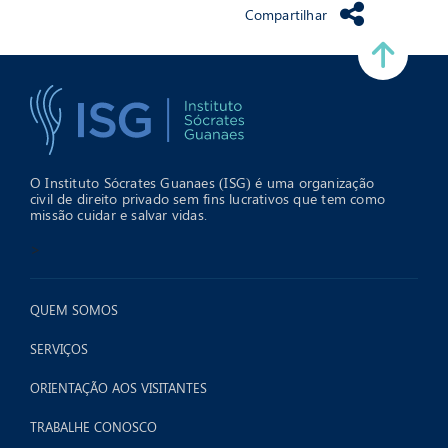
Compartilhar
O Instituto Sócrates Guanaes (ISG) é uma organização
civil de direito privado sem fins lucrativos que tem como
missão cuidar e salvar vidas.
>
QUEM SOMOS
SERVIÇOS
ORIENTAÇÃO AOS VISITANTES
TRABALHE CONOSCO