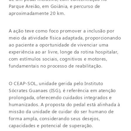
Parque Areião, em Goiânia, e percurso de
aproximadamente 20 km.
A ação teve como foco promover a inclusão por
meio da atividade física adaptada, proporcionando
ao paciente a oportunidade de vivenciar uma
experiência ao ar livre, longe da rotina hospitalar,
com estímulos sociais, cognitivos e motores,
fundamentais no processo de reabilitação.
O CEAP-SOL, unidade gerida pelo Instituto
Sócrates Guanaes (ISG), é referência em atenção
prolongada, oferecendo cuidados integrados e
humanizados. A proposta do pedal está alinhada à
missão da unidade de cuidar do ser humano de
forma ampla, considerando seus desejos,
capacidades e potencial de superação.