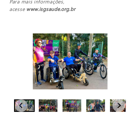
Para mais informações,
acesse
www.isgsaude.org.br