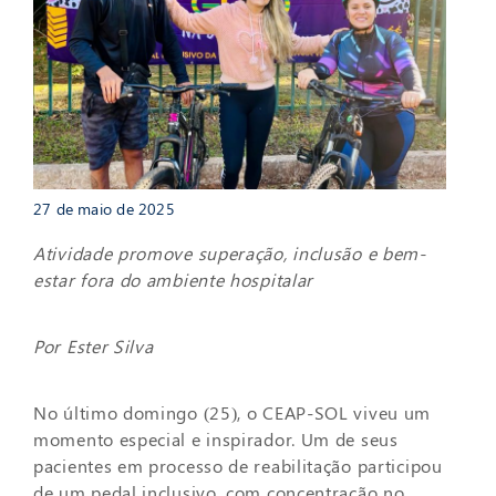
27 de maio de 2025
Atividade promove superação, inclusão e bem-
estar fora do ambiente hospitalar
Por Ester Silva
No último domingo (25), o CEAP-SOL viveu um
momento especial e inspirador. Um de seus
pacientes em processo de reabilitação participou
de um pedal inclusivo, com concentração no