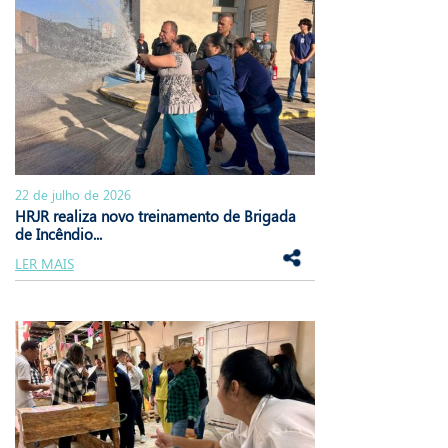
22 de julho de 2026
HRJR realiza novo treinamento de Brigada
de Incêndio...
LER MAIS