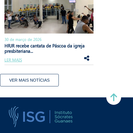
30 de março de 2026
HRJR recebe cantata de Páscoa da igreja
presbiteriana...
LER MAIS
VER MAIS NOTÍCIAS