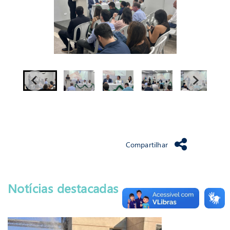
Compartilhar
Notícias destacadas