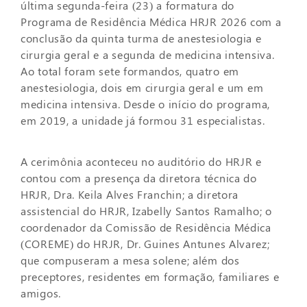
última segunda-feira (23) a formatura do
Programa de Residência Médica HRJR 2026 com a
conclusão da quinta turma de anestesiologia e
cirurgia geral e a segunda de medicina intensiva.
Ao total foram sete formandos, quatro em
anestesiologia, dois em cirurgia geral e um em
medicina intensiva. Desde o início do programa,
em 2019, a unidade já formou 31 especialistas.
A cerimônia aconteceu no auditório do HRJR e
contou com a presença da diretora técnica do
HRJR, Dra. Keila Alves Franchin; a diretora
assistencial do HRJR, Izabelly Santos Ramalho; o
coordenador da Comissão de Residência Médica
(COREME) do HRJR, Dr. Guines Antunes Alvarez;
que compuseram a mesa solene; além dos
preceptores, residentes em formação, familiares e
amigos.