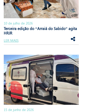
10 de julho de 2026
Terceira edição do “Arraiá do Sabido” agita
HRJR
LER MAIS
15 de junho de 2026