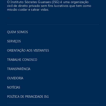
O Instituto Sócrates Guanaes (ISG) é uma organização
civil de direito privado sem fins lucrativos que tem como
missão cuidar e salvar vidas.
>
QUEM SOMOS
SERVIÇOS
ORIENTAÇÃO AOS VISITANTES
TRABALHE CONOSCO
TRANSPARÊNCIA
OUVIDORIA
NOTÍCIAS
POLÍTICA DE PRIVACIDADE ISG