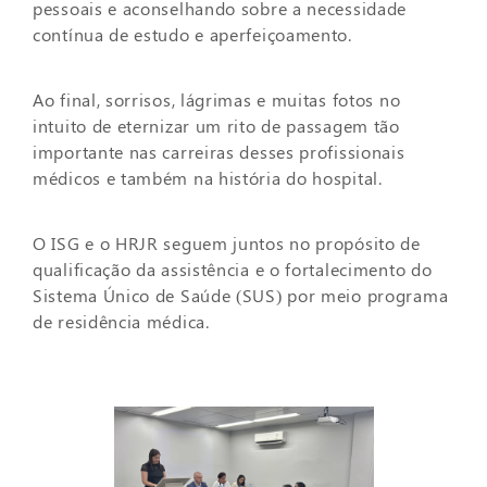
pessoais e aconselhando sobre a necessidade
contínua de estudo e aperfeiçoamento.
Ao final, sorrisos, lágrimas e muitas fotos no
intuito de eternizar um rito de passagem tão
importante nas carreiras desses profissionais
médicos e também na história do hospital.
O ISG e o HRJR seguem juntos no propósito de
qualificação da assistência e o fortalecimento do
Sistema Único de Saúde (SUS) por meio programa
de residência médica.