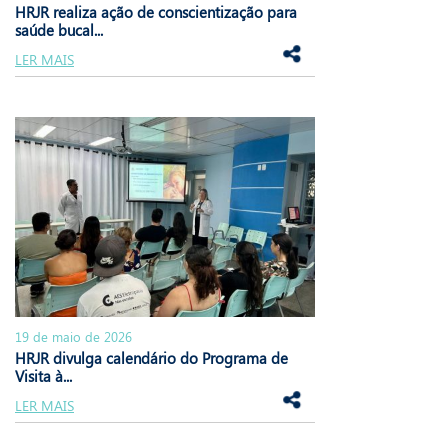
HRJR realiza ação de conscientização para
saúde bucal...
LER MAIS
19 de maio de 2026
HRJR divulga calendário do Programa de
Visita à...
LER MAIS