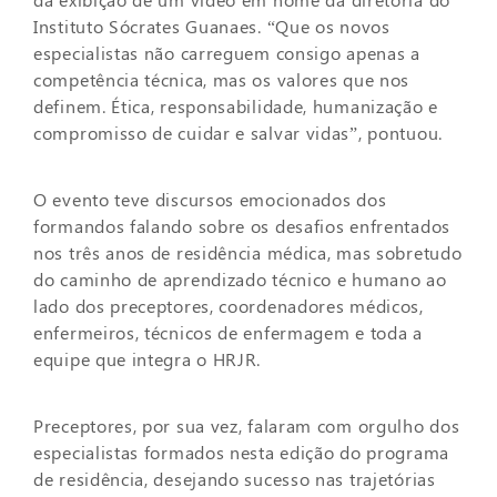
Instituto Sócrates Guanaes. “Que os novos
especialistas não carreguem consigo apenas a
competência técnica, mas os valores que nos
definem. Ética, responsabilidade, humanização e
compromisso de cuidar e salvar vidas”, pontuou.
O evento teve discursos emocionados dos
formandos falando sobre os desafios enfrentados
nos três anos de residência médica, mas sobretudo
do caminho de aprendizado técnico e humano ao
lado dos preceptores, coordenadores médicos,
enfermeiros, técnicos de enfermagem e toda a
equipe que integra o HRJR.
Preceptores, por sua vez, falaram com orgulho dos
especialistas formados nesta edição do programa
de residência, desejando sucesso nas trajetórias