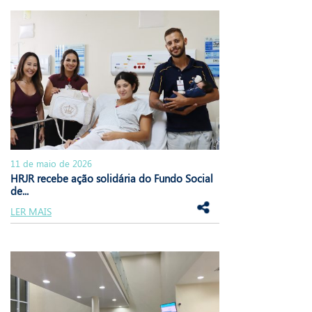
11 de maio de 2026
HRJR recebe ação solidária do Fundo Social
de...
LER MAIS