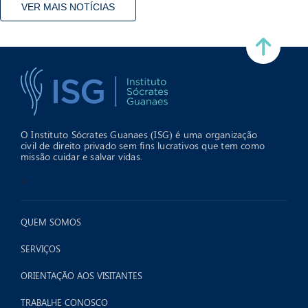
VER MAIS NOTÍCIAS
O Instituto Sócrates Guanaes (ISG) é uma organização
civil de direito privado sem fins lucrativos que tem como
missão cuidar e salvar vidas.
>
QUEM SOMOS
SERVIÇOS
ORIENTAÇÃO AOS VISITANTES
TRABALHE CONOSCO