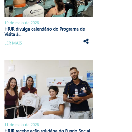
19 de maio de 2026
HRJR divulga calendário do Programa de
Visita à...
LER MAIS
11 de maio de 2026
HRJR recebe ação solidária do Fundo Social