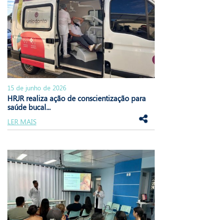
15 de junho de 2026
HRJR realiza ação de conscientização para
saúde bucal...
LER MAIS