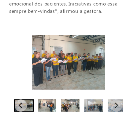
emocional dos pacientes. Iniciativas como essa
sempre bem-vindas”, afirmou a gestora.