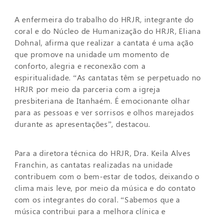
A enfermeira do trabalho do HRJR, integrante do
coral e do Núcleo de Humanização do HRJR, Eliana
Dohnal, afirma que realizar a cantata é uma ação
que promove na unidade um momento de
conforto, alegria e reconexão com a
espiritualidade. “As cantatas têm se perpetuado no
HRJR por meio da parceria com a igreja
presbiteriana de Itanhaém. É emocionante olhar
para as pessoas e ver sorrisos e olhos marejados
durante as apresentações”, destacou.
Para a diretora técnica do HRJR, Dra. Keila Alves
Franchin, as cantatas realizadas na unidade
contribuem com o bem-estar de todos, deixando o
clima mais leve, por meio da música e do contato
com os integrantes do coral. “Sabemos que a
música contribui para a melhora clínica e