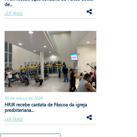
de...
LER MAIS
30 de março de 2026
HRJR recebe cantata de Páscoa da igreja
presbiteriana...
LER MAIS