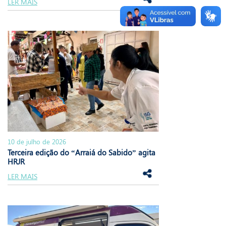
LER MAIS
10 de julho de 2026
Terceira edição do “Arraiá do Sabido” agita
HRJR
LER MAIS