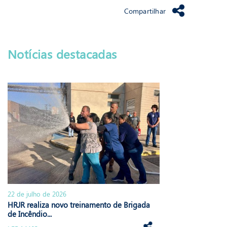
Compartilhar
Notícias destacadas
22 de julho de 2026
HRJR realiza novo treinamento de Brigada
de Incêndio...