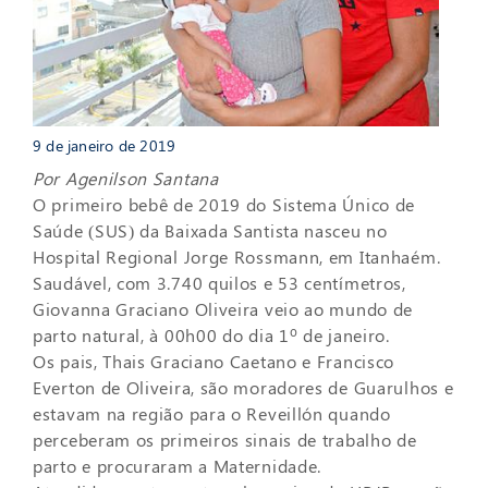
9 de janeiro de 2019
Por Agenilson Santana
O primeiro bebê de 2019 do Sistema Único de
Saúde (SUS) da Baixada Santista nasceu no
Hospital Regional Jorge Rossmann, em Itanhaém.
Saudável, com 3.740 quilos e 53 centímetros,
Giovanna Graciano Oliveira veio ao mundo de
parto natural, à 00h00 do dia 1º de janeiro.
Os pais, Thais Graciano Caetano e Francisco
Everton de Oliveira, são moradores de Guarulhos e
estavam na região para o Reveillón quando
perceberam os primeiros sinais de trabalho de
parto e procuraram a Maternidade.