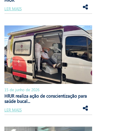
LER MAIS
15 de junho de 2026
HRJR realiza ação de conscientização para
saúde bucal...
LER MAIS