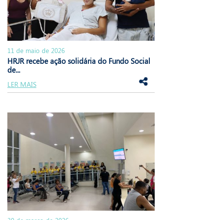
11 de maio de 2026
HRJR recebe ação solidária do Fundo Social
de...
LER MAIS