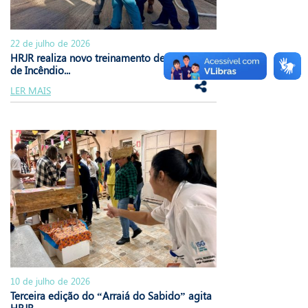
22 de julho de 2026
HRJR realiza novo treinamento de Brigada
de Incêndio...
LER MAIS
10 de julho de 2026
Terceira edição do “Arraiá do Sabido” agita
HRJR