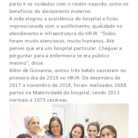
parto e os cuidados com o recém-nascido, como os
benefícios do aleitamento materno.
A mãe elogiou a assistência do hospital e ficou
impressionada com o acolhimento, qualidade no
atendimento e infraestrutura do HRJR. “Todos
foram muito atenciosos, muito humanos. Até
pensei que era um hospital particular. Cheguei a
perguntar para a enfermeira se era público
mesmo”, disse.
Além de Giovanna, outros três bebês nasceram no
primeiro dia de 2019 no HRJR. De dezembro de
2017 a novembro de 2018, foram realizados 3088
partos na Maternidade do hospital, sendo 2013
normais e 1075 cesáreas.