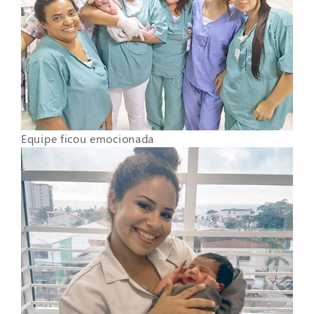
Equipe ficou emocionada