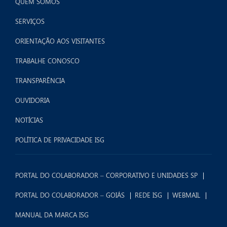
QUEM SOMOS
SERVIÇOS
ORIENTAÇÃO AOS VISITANTES
TRABALHE CONOSCO
TRANSPARÊNCIA
OUVIDORIA
NOTÍCIAS
POLÍTICA DE PRIVACIDADE ISG
PORTAL DO COLABORADOR – CORPORATIVO E UNIDADES SP
PORTAL DO COLABORADOR – GOIÁS
REDE ISG
WEBMAIL
MANUAL DA MARCA ISG