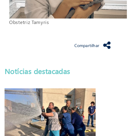
Obstetriz Tamyris
Compartilhar
Notícias destacadas