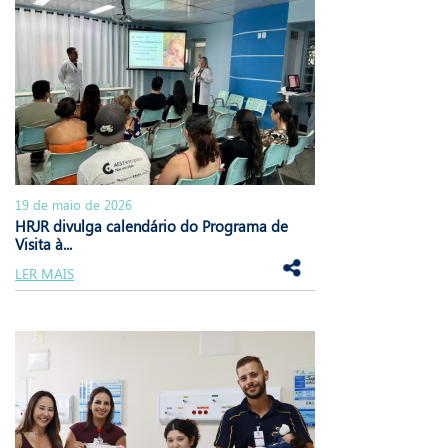
19 de maio de 2026
HRJR divulga calendário do Programa de
Visita à...
LER MAIS