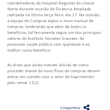
coordenadores do Hospital Regional do Litoral
Norte durante reunião de Diretoria Ampliada
realizada na última terça-feira, dia 17. Na ocasião,
a equipe do Compras expos o novo manual de
compras, lembrando que além de todos os
benefícios, tal ferramenta segue um dos principais
valores do Instituto Sócrates Guanaes: de
promover saúde pública com qualidade e ao
melhor custo-benefício.
As áreas que ainda tiverem dúvida de como
proceder diante do novo fluxo de compras devem
entrar em contato com o setor de Suprimentos
pelo ramal: 1512.
Compartilhar