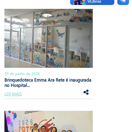
19 de junho de 2026
Brinquedoteca Emma Ara Rete é inaugurada
no Hospital...
LER MAIS