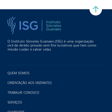
O Instituto Sócrates Guanaes (ISG) é uma organização
civil de direito privado sem fins lucrativos que tem como
missão cuidar e salvar vidas.
>
QUEM SOMOS
ORIENTAÇÃO AOS VISITANTES
TRABALHE CONOSCO
SERVIÇOS
OUVIDORIA