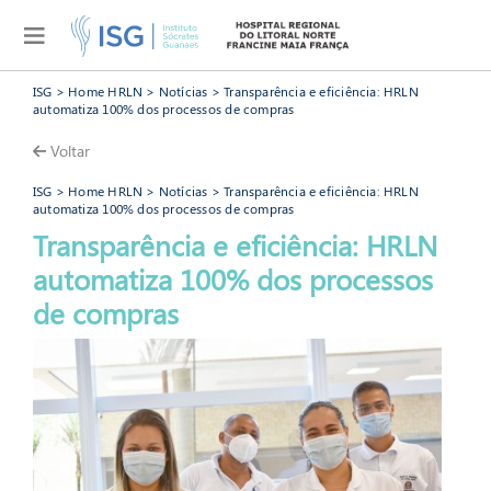
ISG
>
Home HRLN
>
Notícias
> Transparência e eficiência: HRLN
automatiza 100% dos processos de compras
Voltar
ISG
>
Home HRLN
>
Notícias
> Transparência e eficiência: HRLN
automatiza 100% dos processos de compras
Transparência e eficiência: HRLN
automatiza 100% dos processos
HRLN
de compras