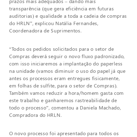
prazos mais adequados – dando mais
transparência (que gera eficiência em futuras
auditorias) e qualidade a toda a cadeia de compras
do HRLN”, explicou Natália Fernandes,
Coordenadora de Suprimentos.
“Todos os pedidos solicitados para o setor de
Compras deverá seguir o novo fluxo padronizado,
com isso iniciaremos a implantação do paperless
na unidade (vamos diminuir o uso do papel já que
antes os processos eram entregues fisicamente,
em folhas de sulfite, para o setor de Compras).
Também vamos reduzir a hora/homem gasta com
este trabalho e ganharemos rastreabilidade de
todo o processo”, comentou a Daniela Machado,
Compradora do HRLN.
O novo processo foi apresentado para todos os