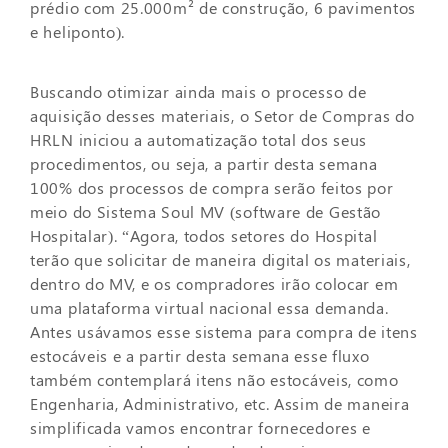
prédio com 25.000m² de construção, 6 pavimentos
e heliponto).
Buscando otimizar ainda mais o processo de
aquisição desses materiais, o Setor de Compras do
HRLN iniciou a automatização total dos seus
procedimentos, ou seja, a partir desta semana
100% dos processos de compra serão feitos por
meio do Sistema Soul MV (software de Gestão
Hospitalar). “Agora, todos setores do Hospital
terão que solicitar de maneira digital os materiais,
dentro do MV, e os compradores irão colocar em
uma plataforma virtual nacional essa demanda.
Antes usávamos esse sistema para compra de itens
estocáveis e a partir desta semana esse fluxo
também contemplará itens não estocáveis, como
Engenharia, Administrativo, etc. Assim de maneira
simplificada vamos encontrar fornecedores e