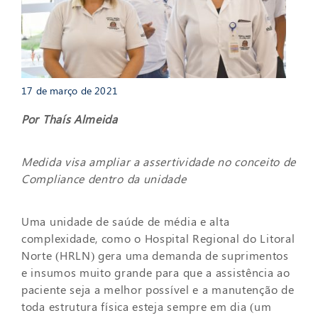
17 de março de 2021
Por Thaís Almeida
Medida visa ampliar a assertividade no conceito de
Compliance dentro da unidade
Uma unidade de saúde de média e alta
complexidade, como o Hospital Regional do Litoral
Norte (HRLN) gera uma demanda de suprimentos
e insumos muito grande para que a assistência ao
paciente seja a melhor possível e a manutenção de
toda estrutura física esteja sempre em dia (um