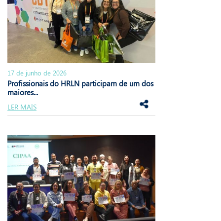
17 de junho de 2026
Profissionais do HRLN participam de um dos
maiores...
LER MAIS