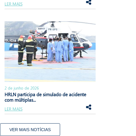
LER MAIS
2 de junho de 2026
HRLN participa de simulado de acidente
com múltiplas...
LER MAIS
VER MAIS NOTÍCIAS