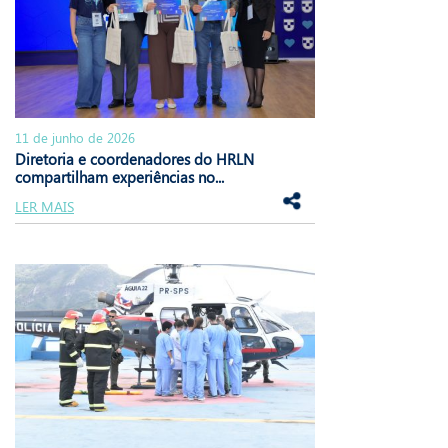
11 de junho de 2026
Diretoria e coordenadores do HRLN
compartilham experiências no...
LER MAIS