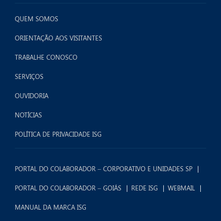
QUEM SOMOS
ORIENTAÇÃO AOS VISITANTES
TRABALHE CONOSCO
SERVIÇOS
OUVIDORIA
NOTÍCIAS
POLÍTICA DE PRIVACIDADE ISG
PORTAL DO COLABORADOR – CORPORATIVO E UNIDADES SP
PORTAL DO COLABORADOR – GOIÁS
REDE ISG
WEBMAIL
MANUAL DA MARCA ISG