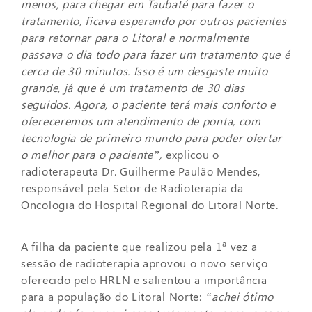
menos, para chegar em Taubaté para fazer o
tratamento, ficava esperando por outros pacientes
para retornar para o Litoral e normalmente
passava o dia todo para fazer um tratamento que é
cerca de 30 minutos. Isso é um desgaste muito
grande, já que é um tratamento de 30 dias
seguidos. Agora, o paciente terá mais conforto e
ofereceremos um atendimento de ponta, com
tecnologia de primeiro mundo para poder ofertar
o melhor para o paciente”,
explicou o
radioterapeuta Dr. Guilherme Paulão Mendes,
responsável pela Setor de Radioterapia da
Oncologia do Hospital Regional do Litoral Norte.
A filha da paciente que realizou pela 1ª vez a
sessão de radioterapia aprovou o novo serviço
oferecido pelo HRLN e salientou a importância
para a população do Litoral Norte:
“achei ótimo