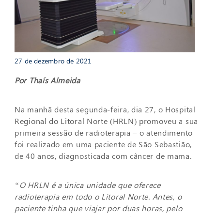
27 de dezembro de 2021
Por Thaís Almeida
Na manhã desta segunda-feira, dia 27, o Hospital
Regional do Litoral Norte (HRLN) promoveu a sua
primeira sessão de radioterapia – o atendimento
foi realizado em uma paciente de São Sebastião,
de 40 anos, diagnosticada com câncer de mama.
“O HRLN é a única unidade que oferece
radioterapia em todo o Litoral Norte. Antes, o
paciente tinha que viajar por duas horas, pelo