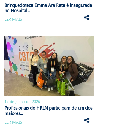
Brinquedoteca Emma Ara Rete é inaugurada
no Hospital...
LER MAIS
17 de junho de 2026
Profissionais do HRLN participam de um dos
maiores...
LER MAIS