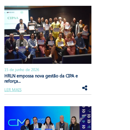
15 de junho de 2026
HRLN empossa nova gestão da CIPA e
reforça...
LER MAIS