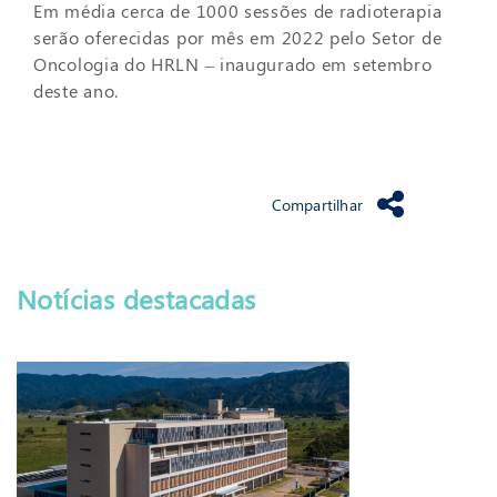
Em média cerca de 1000 sessões de radioterapia
serão oferecidas por mês em 2022 pelo Setor de
Oncologia do HRLN – inaugurado em setembro
deste ano.
Compartilhar
Notícias destacadas