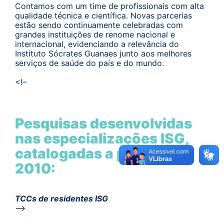
Contamos com um time de profissionais com alta
qualidade técnica e científica. Novas parcerias
estão sendo continuamente celebradas com
grandes instituições de renome nacional e
internacional, evidenciando a relevância do
Instituto Sócrates Guanaes junto aos melhores
serviços de saúde do país e do mundo.
<!–
Pesquisas desenvolvidas
nas especializações ISG,
catalogadas a partir de
2010:
TCCs de residentes ISG
–>