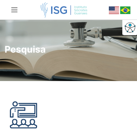
Pesquisa