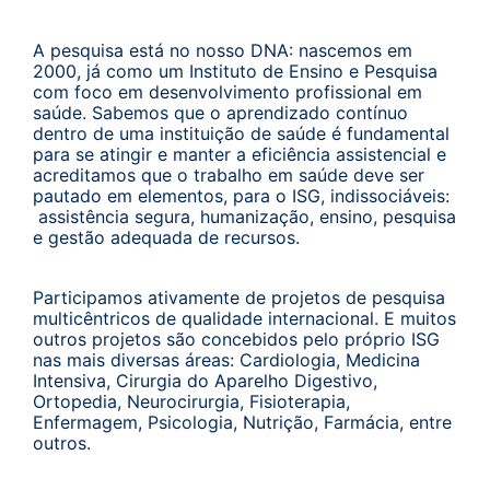
A pesquisa está no nosso DNA: nascemos em
2000, já como um Instituto de Ensino e Pesquisa
com foco em desenvolvimento profissional em
saúde. Sabemos que o aprendizado contínuo
dentro de uma instituição de saúde é fundamental
para se atingir e manter a eficiência assistencial e
acreditamos que o trabalho em saúde deve ser
pautado em elementos, para o ISG, indissociáveis:
assistência segura, humanização, ensino, pesquisa
e gestão adequada de recursos.
Participamos ativamente de projetos de pesquisa
multicêntricos de qualidade internacional. E muitos
outros projetos são concebidos pelo próprio ISG
nas mais diversas áreas: Cardiologia, Medicina
Intensiva, Cirurgia do Aparelho Digestivo,
Ortopedia, Neurocirurgia, Fisioterapia,
Enfermagem, Psicologia, Nutrição, Farmácia, entre
outros.