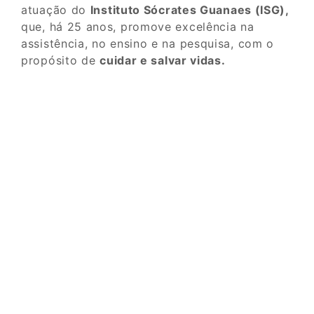
atuação do
Instituto Sócrates Guanaes (ISG),
que, há 25 anos, promove excelência na
assistência, no ensino e na pesquisa, com o
propósito de
cuidar e salvar vidas.