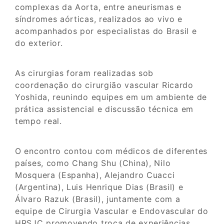
complexas da Aorta, entre aneurismas e
síndromes aórticas, realizados ao vivo e
acompanhados por especialistas do Brasil e
do exterior.
As cirurgias foram realizadas sob
coordenação do cirurgião vascular Ricardo
Yoshida, reunindo equipes em um ambiente de
prática assistencial e discussão técnica em
tempo real.
O encontro contou com médicos de diferentes
países, como Chang Shu (China), Nilo
Mosquera (Espanha), Alejandro Cuacci
(Argentina), Luis Henrique Dias (Brasil) e
Álvaro Razuk (Brasil), juntamente com a
equipe de Cirurgia Vascular e Endovascular do
HRSJC promovendo troca de experiências