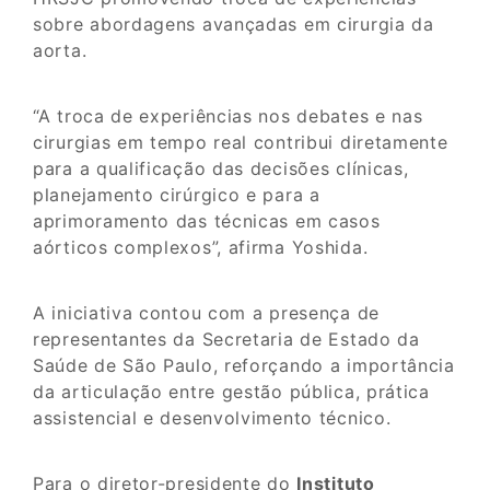
sobre abordagens avançadas em cirurgia da
aorta.
“A troca de experiências nos debates e nas
cirurgias em tempo real contribui diretamente
para a qualificação das decisões clínicas,
planejamento cirúrgico e para a
aprimoramento das técnicas em casos
aórticos complexos”, afirma Yoshida.
A iniciativa contou com a presença de
representantes da Secretaria de Estado da
Saúde de São Paulo, reforçando a importância
da articulação entre gestão pública, prática
assistencial e desenvolvimento técnico.
Para o diretor-presidente do
Instituto