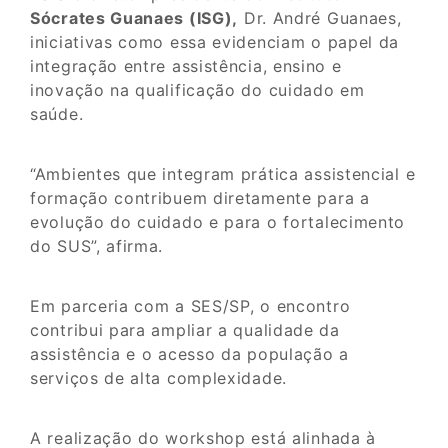
Sócrates Guanaes (ISG),
Dr. André Guanaes,
iniciativas como essa evidenciam o papel da
integração entre assistência, ensino e
inovação na qualificação do cuidado em
saúde.
“Ambientes que integram prática assistencial e
formação contribuem diretamente para a
evolução do cuidado e para o fortalecimento
do SUS”, afirma.
Em parceria com a SES/SP, o encontro
contribui para ampliar a qualidade da
assistência e o acesso da população a
serviços de alta complexidade.
A realização do workshop está alinhada à