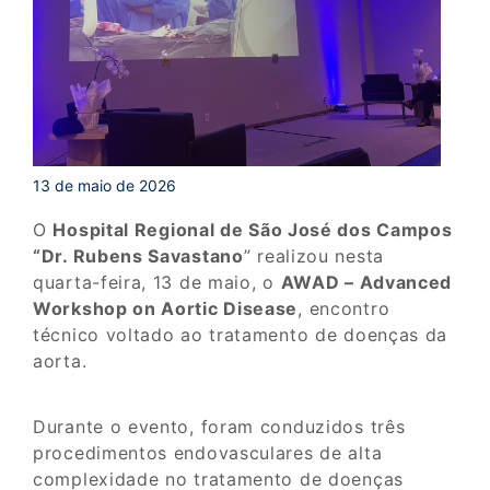
13 de maio de 2026
O
Hospital Regional de São José dos Campos
“Dr. Rubens Savastano
” realizou nesta
quarta-feira, 13 de maio, o
AWAD – Advanced
Workshop on Aortic Disease
, encontro
técnico voltado ao tratamento de doenças da
aorta.
Durante o evento, foram conduzidos três
procedimentos endovasculares de alta
complexidade no tratamento de doenças